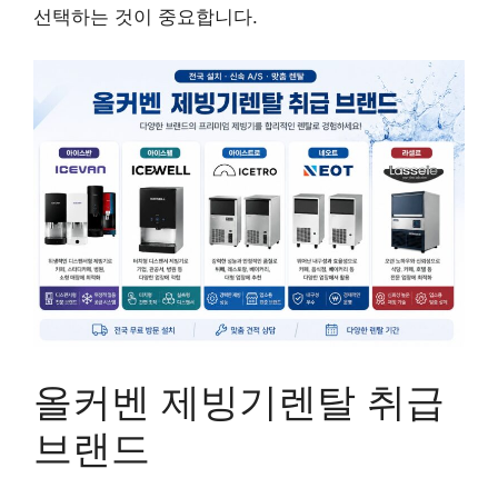
선택하는 것이 중요합니다.
올커벤 제빙기렌탈 취급
브랜드