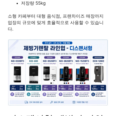
저장량 55kg
소형 카페부터 대형 음식점, 프랜차이즈 매장까지
업장의 규모에 맞게 효율적으로 사용할 수 있습니
다.