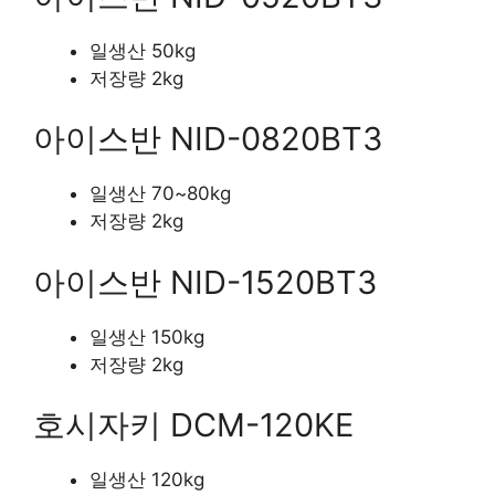
일생산 50kg
저장량 2kg
아이스반 NID-0820BT3
일생산 70~80kg
저장량 2kg
아이스반 NID-1520BT3
일생산 150kg
저장량 2kg
호시자키 DCM-120KE
일생산 120kg