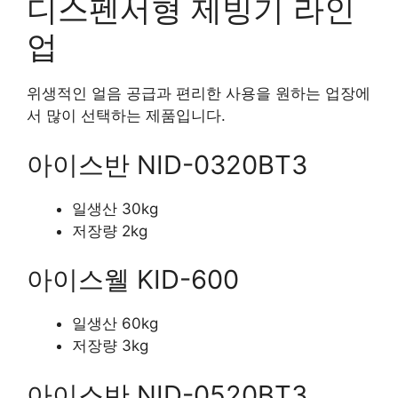
디스펜서형 제빙기 라인
업
위생적인 얼음 공급과 편리한 사용을 원하는 업장에
서 많이 선택하는 제품입니다.
아이스반 NID-0320BT3
일생산 30kg
저장량 2kg
아이스웰 KID-600
일생산 60kg
저장량 3kg
아이스반 NID-0520BT3