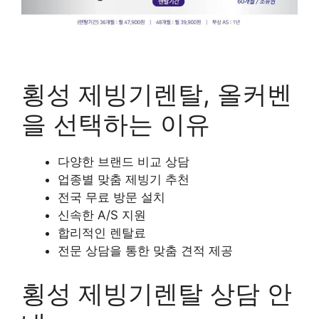
횡성 제빙기렌탈, 올커벤
을 선택하는 이유
다양한 브랜드 비교 상담
업종별 맞춤 제빙기 추천
전국 무료 방문 설치
신속한 A/S 지원
합리적인 렌탈료
전문 상담을 통한 맞춤 견적 제공
횡성 제빙기렌탈 상담 안