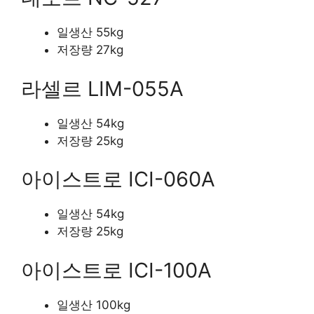
일생산 55kg
저장량 27kg
라셀르 LIM-055A
일생산 54kg
저장량 25kg
아이스트로 ICI-060A
일생산 54kg
저장량 25kg
아이스트로 ICI-100A
일생산 100kg