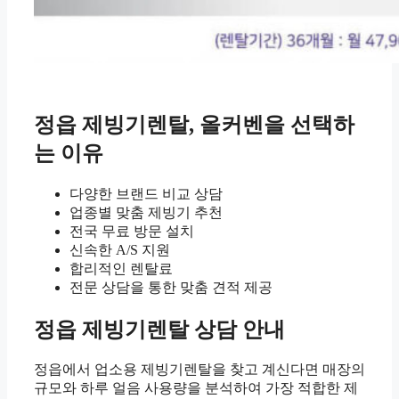
정읍 제빙기렌탈, 올커벤을 선택하
는 이유
다양한 브랜드 비교 상담
업종별 맞춤 제빙기 추천
전국 무료 방문 설치
신속한 A/S 지원
합리적인 렌탈료
전문 상담을 통한 맞춤 견적 제공
정읍 제빙기렌탈 상담 안내
정읍에서 업소용 제빙기렌탈을 찾고 계신다면 매장의
규모와 하루 얼음 사용량을 분석하여 가장 적합한 제