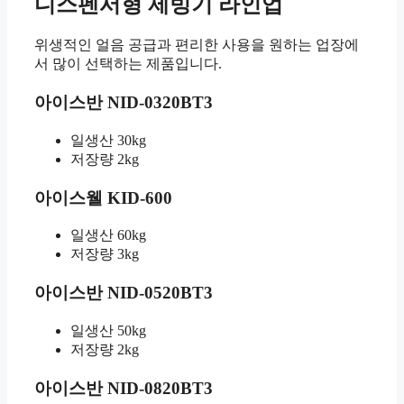
디스펜서형 제빙기 라인업
위생적인 얼음 공급과 편리한 사용을 원하는 업장에
서 많이 선택하는 제품입니다.
아이스반 NID-0320BT3
일생산 30kg
저장량 2kg
아이스웰 KID-600
일생산 60kg
저장량 3kg
아이스반 NID-0520BT3
일생산 50kg
저장량 2kg
아이스반 NID-0820BT3