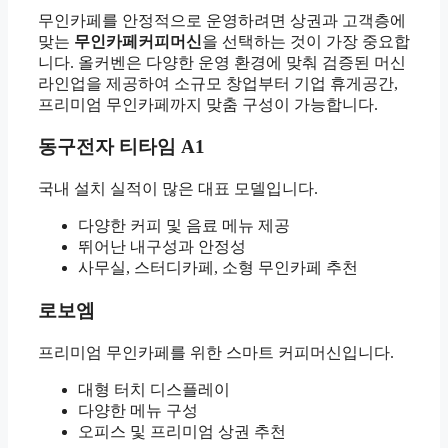
무인카페를 안정적으로 운영하려면 상권과 고객층에
맞는
무인카페커피머신
을 선택하는 것이 가장 중요합
니다. 올커벤은 다양한 운영 환경에 맞춰 검증된 머신
라인업을 제공하여 소규모 창업부터 기업 휴게공간,
프리미엄 무인카페까지 맞춤 구성이 가능합니다.
동구전자 티타임 A1
국내 설치 실적이 많은 대표 모델입니다.
다양한 커피 및 음료 메뉴 제공
뛰어난 내구성과 안정성
사무실, 스터디카페, 소형 무인카페 추천
로보엠
프리미엄 무인카페를 위한 스마트 커피머신입니다.
대형 터치 디스플레이
다양한 메뉴 구성
오피스 및 프리미엄 상권 추천