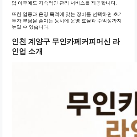
업 이후에도 지속적인 관리 서비스를 제공합니다.
또한 업종과 운영 목적에 맞는 장비를 선택하면 초기
투자 부담을 줄이는 동시에 운영 효율과 수익성까지
높일 수 있습니다.
인천 계양구 무인카페커피머신 라
인업 소개