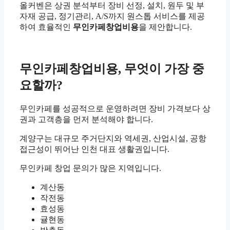
올커벤은 상권 분석부터 장비 선정, 설치, 원두 및 부
자재 공급, 정기관리, A/S까지 원스톱 서비스를 제공
하여 효율적인
무인카페창업비용
을 제안합니다.
무인카페창업비용, 무엇이 가장 중
요할까?
무인카페를 성공적으로 운영하려면 장비 가격보다 상
권과 고객층을 먼저 분석해야 합니다.
계양구는 대규모 주거단지와 역세권, 산업시설, 공항
접근성이 뛰어난 인천 대표 생활권입니다.
무인카페 창업 문의가 많은 지역입니다.
계산동
작전동
효성동
귤현동