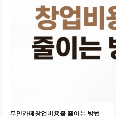
무인카페창업비용을 줄이는 방법