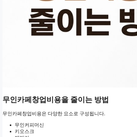
무인카페창업비용을 줄이는 방법
무인카페창업비용은 다양한 요소로 구성됩니다.
무인커피머신
키오스크