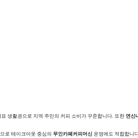
대표 생활권으로 지역 주민의 커피 소비가 꾸준합니다. 또한
연신
역으로 테이크아웃 중심의
무인카페커피머신
운영에도 적합합니다