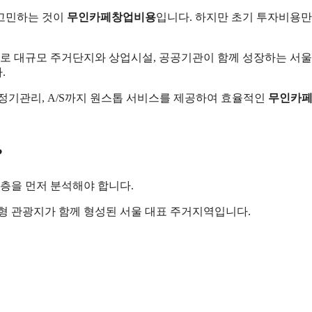
 고민하는 것이
무인카페창업비용
입니다. 하지만 초기 투자비용만
로 대규모 주거단지와 상업시설, 공공기관이 함께 성장하는 서울
.
, 정기관리, A/S까지 원스톱 서비스를 제공하여 효율적인
무인카
?
층을 먼저 분석해야 합니다.
형 관광지가 함께 형성된 서울 대표 주거지역입니다.