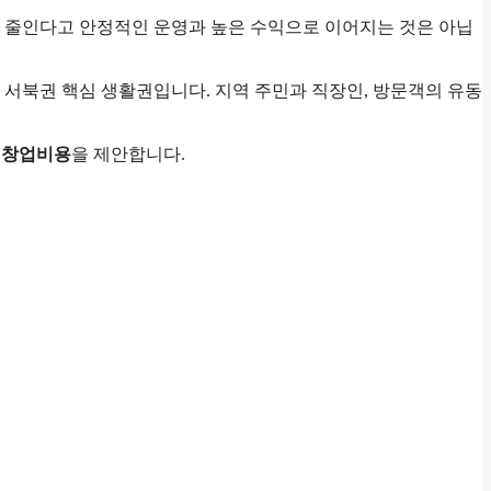
 줄인다고 안정적인 운영과 높은 수익으로 이어지는 것은 아닙
 서북권 핵심 생활권입니다. 지역 주민과 직장인, 방문객의 유동
페창업비용
을 제안합니다.