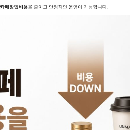
카페창업비용
을 줄이고 안정적인 운영이 가능합니다.