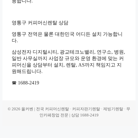
능합니다.
영통구 커피머신렌탈 상담
영통구 전역은 물론 대한민국 어디든 설치 가능합니
다.
삼성전자 디지털시티, 광교테크노밸리, 연구소, 병원,
일반 사무실까지 사업장 규모와 운영 환경에 맞는 커
피머신을 상담부터 설치, 렌탈, AS까지 책임지고 지
원해드립니다.
☎ 1688-2419
© 2026 올커벤 | 전국 커피머신렌탈 · 커피자판기렌탈 · 제빙기렌탈 · 무
인카페창업 전문 | 상담 1688-2419