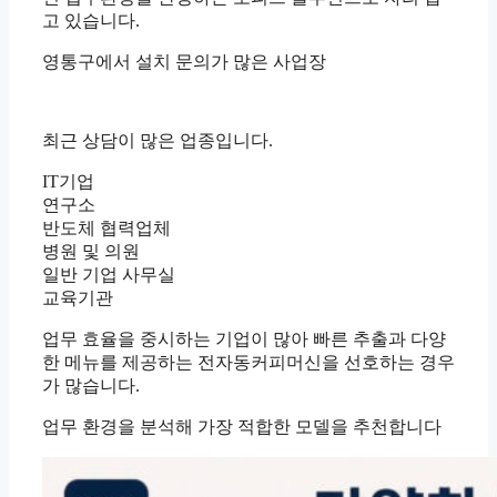
고 있습니다.
영통구에서 설치 문의가 많은 사업장
최근 상담이 많은 업종입니다.
IT기업
연구소
반도체 협력업체
병원 및 의원
일반 기업 사무실
교육기관
업무 효율을 중시하는 기업이 많아 빠른 추출과 다양
한 메뉴를 제공하는 전자동커피머신을 선호하는 경우
가 많습니다.
업무 환경을 분석해 가장 적합한 모델을 추천합니다