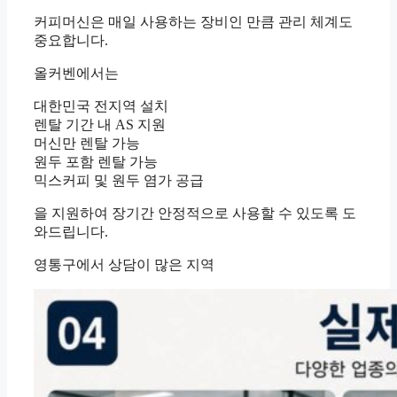
커피머신은 매일 사용하는 장비인 만큼 관리 체계도
중요합니다.
올커벤에서는
대한민국 전지역 설치
렌탈 기간 내 AS 지원
머신만 렌탈 가능
원두 포함 렌탈 가능
믹스커피 및 원두 염가 공급
을 지원하여 장기간 안정적으로 사용할 수 있도록 도
와드립니다.
영통구에서 상담이 많은 지역