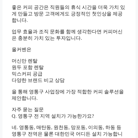
좋은 커피 공간은 직원들의 휴식 시간을 더욱 가치 있
게 만들고 방문 고객에게도 긍정적인 첫인상을 제공
합니다.
업무 효율과 조직 문화를 함께 생각한다면 커피머신
은 충분히 가치 있는 투자입니다.
올커벤은
머신만 렌탈
원두 포함 렌탈
믹스커피 공급
다양한 브랜드 비교 상담
을 통해 영통구 사업장에 가장 적합한 커피 솔루션을
제안합니다.
자주 묻는 질문
Q. 영통구 전 지역 설치가 가능한가요?
네. 영통동, 매탄동, 원천동, 망포동, 이의동, 하동 등
영통구 전역은 물론 대한민국 어디든 설치 가능합니