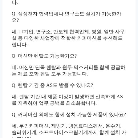
다.
Q. 삼성전자 협력업체나 연구소도 설치가 가능한가
요?
네. IT기업, 연구소, 반도체 협력업체, 병원, 일반 사무
실 등 다양한 사업장에 적합한 커피머신을 추천해드
립니다.
Q. 머신만 렌탈도 가능한가요?
네. 머신만 단독 렌탈과 원두·믹스커피를 함께 공급하
는 재료 포함 렌탈 모두 가능합니다.
Q. 렌탈 기간 중 AS도 받을 수 있나요?
네. 렌탈 기간 내 제품 이상이 발생하면 신속하게 AS
를 지원하여 업무 공백을 최소화합니다.
Q. 커피머신 외에도 함께 설치 가능한 제품이 있나요?
네. 무인커피머신, 제빙기, 냉음료디스펜서, 온수기,
슬러쉬기계, 소프트아이스크림기계까지 함께 설치 가