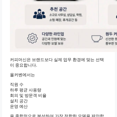
커피머신은 브랜드보다 실제 업무 환경에 맞는 선택
이 중요합니다.
올커벤에서는
직원 수
하루 평균 사용량
회의 및 방문객 비율
설치 공간
운영 예산
을 종합적으로 분석하여 가장 적합한 모델을 제안합