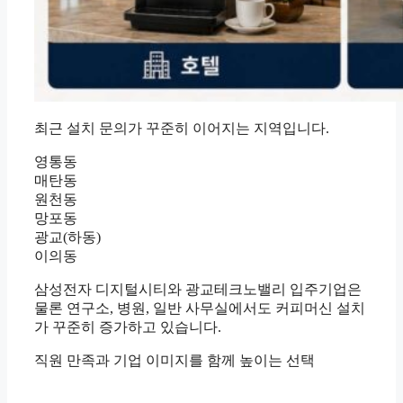
최근 설치 문의가 꾸준히 이어지는 지역입니다.
영통동
매탄동
원천동
망포동
광교(하동)
이의동
삼성전자 디지털시티와 광교테크노밸리 입주기업은
물론 연구소, 병원, 일반 사무실에서도 커피머신 설치
가 꾸준히 증가하고 있습니다.
직원 만족과 기업 이미지를 함께 높이는 선택