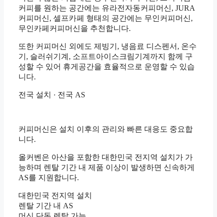
커피를 원하는 공간에는 유라전자동커피머신, JURA
커피머신, 셀프카페 형태의 공간에는 무인커피머신,
무인카페커피머신을 추천합니다.
또한 커피머신 외에도 제빙기, 냉음료 디스펜서, 온수
기, 슬러쉬기계, 소프트아이스크림기계까지 함께 구
성할 수 있어 휴게공간을 효율적으로 운영할 수 있습
니다.
전국 설치 · 전국 AS
커피머신은 설치 이후의 관리와 빠른 대응도 중요합
니다.
올커벤은 아산을 포함한 대한민국 전지역 설치가 가
능하며 렌탈 기간 내 제품 이상이 발생하면 신속하게
AS를 지원합니다.
대한민국 전지역 설치
렌탈 기간 내 AS
머신 단독 렌탈 가능