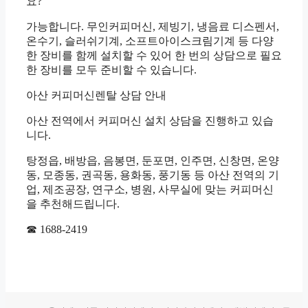
요?
가능합니다. 무인커피머신, 제빙기, 냉음료 디스펜서,
온수기, 슬러쉬기계, 소프트아이스크림기계 등 다양
한 장비를 함께 설치할 수 있어 한 번의 상담으로 필요
한 장비를 모두 준비할 수 있습니다.
아산 커피머신렌탈 상담 안내
아산 전역에서 커피머신 설치 상담을 진행하고 있습
니다.
탕정읍, 배방읍, 음봉면, 둔포면, 인주면, 신창면, 온양
동, 모종동, 권곡동, 용화동, 풍기동 등 아산 전역의 기
업, 제조공장, 연구소, 병원, 사무실에 맞는 커피머신
을 추천해드립니다.
☎ 1688-2419