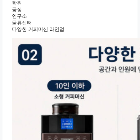
학원
공장
연구소
물류센터
다양한 커피머신 라인업