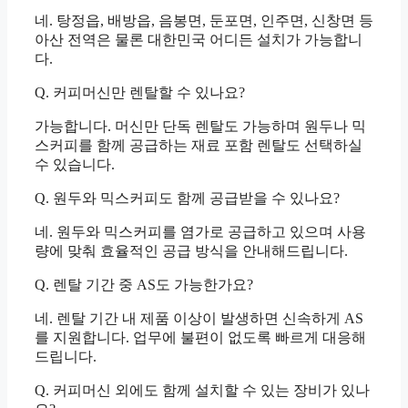
네. 탕정읍, 배방읍, 음봉면, 둔포면, 인주면, 신창면 등
아산 전역은 물론 대한민국 어디든 설치가 가능합니
다.
Q. 커피머신만 렌탈할 수 있나요?
가능합니다. 머신만 단독 렌탈도 가능하며 원두나 믹
스커피를 함께 공급하는 재료 포함 렌탈도 선택하실
수 있습니다.
Q. 원두와 믹스커피도 함께 공급받을 수 있나요?
네. 원두와 믹스커피를 염가로 공급하고 있으며 사용
량에 맞춰 효율적인 공급 방식을 안내해드립니다.
Q. 렌탈 기간 중 AS도 가능한가요?
네. 렌탈 기간 내 제품 이상이 발생하면 신속하게 AS
를 지원합니다. 업무에 불편이 없도록 빠르게 대응해
드립니다.
Q. 커피머신 외에도 함께 설치할 수 있는 장비가 있나