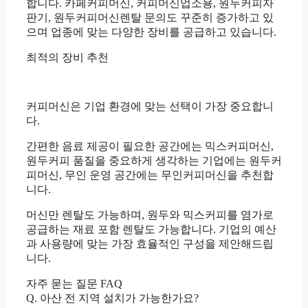
합니다. 카페커피머신, 커피머신업소용, 원두커피자
판기, 원두커피머신렌탈 문의도 꾸준히 증가하고 있
으며 업종에 맞는 다양한 장비를 공급하고 있습니다.
최적의 장비 추천
커피머신은 기업 환경에 맞는 선택이 가장 중요합니
다.
간편한 음료 제공이 필요한 공간에는 믹스커피머신,
원두커피 품질을 중요하게 생각하는 기업에는 원두커
피머신, 무인 운영 공간에는 무인커피머신을 추천합
니다.
머신만 렌탈도 가능하며, 원두와 믹스커피를 염가로
공급하는 재료 포함 렌탈도 가능합니다. 기업의 예산
과 사용량에 맞는 가장 효율적인 구성을 제안해드립
니다.
자주 묻는 질문 FAQ
Q. 아산 전 지역 설치가 가능한가요?