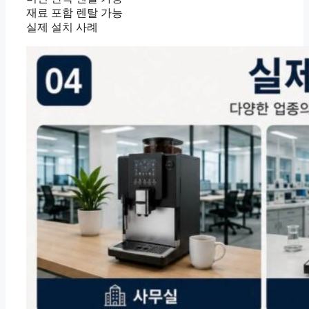
재료 포함 렌탈 가능
실제 설치 사례