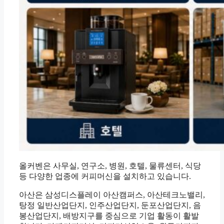
올커벤은 사무실, 연구소, 병원, 호텔, 물류센터, 식당
등 다양한 업종에 커피머신을 설치하고 있습니다.
아산은 삼성디스플레이 아산캠퍼스, 아산테크노밸리,
탕정 일반산업단지, 인주산업단지, 둔포산업단지, 음
봉산업단지, 배방지구를 중심으로 기업 활동이 활발