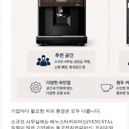
기업마다 필요한 커피 환경은 모두 다릅니다.
소규모 사무실에는 베누스타커피머신(VENUSTA),
직원이 많은 기업에는 동구전자커피머신, 프리미엄