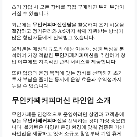
초기 창업 시 모든 장비를 직접 구매하면 투자 부담이
커질 수 있습니다.
최근에는
무인커피머신렌탈
을 활용하여 초기 비용을
절감하고 정기관리와 A/S까지 함께 지원받는 방식이
많은 창업자들에게 선택받고 있습니다.
올커벤은 매장의 규모와 예상 이용객, 상권 특성을 분
석하여 가장 적합한
무인카페커피머신
을 추천하며 창
업 이후에도 지속적인 관리 서비스를 제공합니다.
또한 업종과 운영 목적에 맞는 장비를 선택하면 초기
투자 부담을 줄이는 동시에 운영 효율과 수익성까지
높일 수 있습니다.
무인카페커피머신 라인업 소개
무인카페를 안정적으로 운영하려면 상권과 고객층에
맞는
무인카페커피머신
을 선택하는 것이 가장 중요합
니다. 올커벤은 다양한 운영 환경에 맞춰 검증된 머신
라인업을 제공하고 있어 소규모 창업부터 기업 휴게