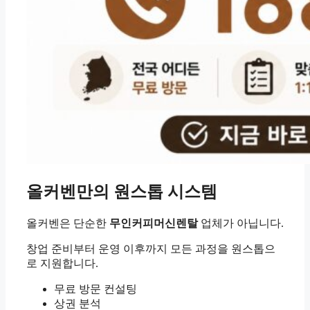
올커벤만의 원스톱 시스템
올커벤은 단순한
무인커피머신렌탈
업체가 아닙니다.
창업 준비부터 운영 이후까지 모든 과정을 원스톱으
로 지원합니다.
무료 방문 컨설팅
상권 분석