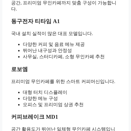
공간, 프리미엄 무인카페까지 맞춤 구성이 가능합니
다.
동구전자 티타임 A1
국내 설치 실적이 많은 대표 모델입니다.
다양한 커피 및 음료 메뉴 제공
뛰어난 내구성과 안정성
사무실, 스터디카페, 소형 무인카페 추천
로보엠
프리미엄 무인카페를 위한 스마트 커피머신입니다.
대형 터치 디스플레이
다양한 메뉴 구성
오피스 및 프리미엄 상권 추천
커피브레이크 MD1
공간 활용도가 뛰어난 일체형 무인카페 시스템입니