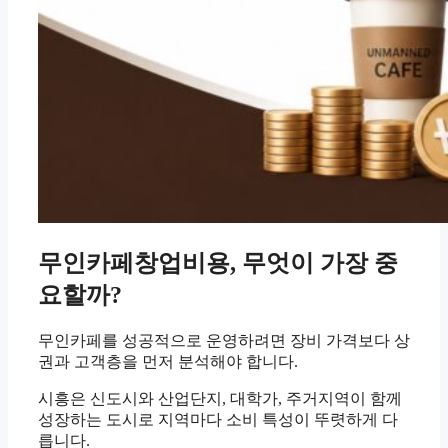
무인카페창업비용, 무엇이 가장 중
요할까?
무인카페를 성공적으로 운영하려면 장비 가격보다 상
권과 고객층을 먼저 분석해야 합니다.
시흥은 신도시와 산업단지, 대학가, 주거지역이 함께
성장하는 도시로 지역마다 소비 특성이 뚜렷하게 다
릅니다.