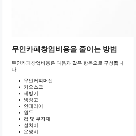
무인카페창업비용을 줄이는 방법
무인카페창업비용은 다음과 같은 항목으로 구성됩니
다.
무인커피머신
키오스크
제빙기
냉장고
인테리어
원두
컵 및 부자재
설치비
운영비