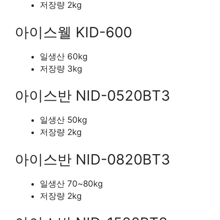
저장량 2kg
아이스웰 KID-600
일생산 60kg
저장량 3kg
아이스반 NID-0520BT3
일생산 50kg
저장량 2kg
아이스반 NID-0820BT3
일생산 70~80kg
저장량 2kg