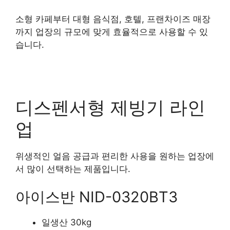
소형 카페부터 대형 음식점, 호텔, 프랜차이즈 매장
까지 업장의 규모에 맞게 효율적으로 사용할 수 있
습니다.
디스펜서형 제빙기 라인
업
위생적인 얼음 공급과 편리한 사용을 원하는 업장에
서 많이 선택하는 제품입니다.
아이스반 NID-0320BT3
일생산 30kg