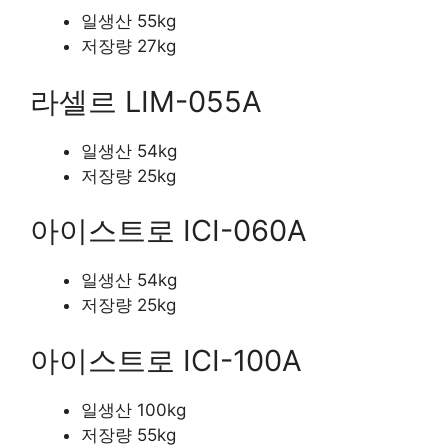
일생산 55kg
저장량 27kg
라셀르 LIM-055A
일생산 54kg
저장량 25kg
아이스트로 ICI-060A
일생산 54kg
저장량 25kg
아이스트로 ICI-100A
일생산 100kg
저장량 55kg