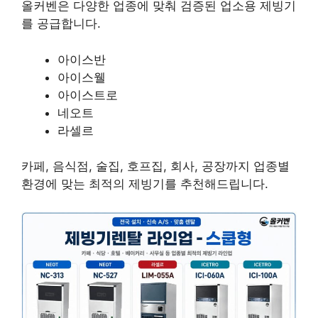
올커벤은 다양한 업종에 맞춰 검증된 업소용 제빙기
를 공급합니다.
아이스반
아이스웰
아이스트로
네오트
라셀르
카페, 음식점, 술집, 호프집, 회사, 공장까지 업종별
환경에 맞는 최적의 제빙기를 추천해드립니다.