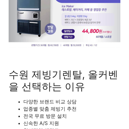
수원 제빙기렌탈, 올커벤
을 선택하는 이유
다양한 브랜드 비교 상담
업종별 맞춤 제빙기 추천
전국 무료 방문 설치
신속한 A/S 지원