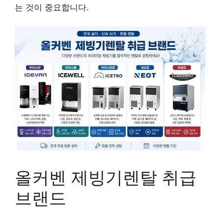
는 것이 중요합니다.
올커벤 제빙기렌탈 취급
브랜드