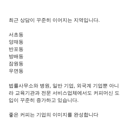
최근 상담이 꾸준히 이어지는 지역입니다.
서초동
양재동
반포동
방배동
잠원동
우면동
법률사무소와 병원, 일반 기업, 외국계 기업뿐 아니
라 교육기관과 전문 서비스업체에서도 커피머신 도
입이 꾸준히 증가하고 있습니다.
좋은 커피는 기업의 이미지를 완성합니다