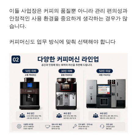
이들 사업장은 커피의 품질뿐 아니라 관리 편의성과
안정적인 사용 환경을 중요하게 생각하는 경우가 많
습니다.
커피머신도 업무 방식에 맞춰 선택해야 합니다