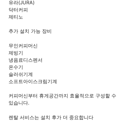
유라(JURA)
닥터커피
제티노
추가 설치 가능 장비
무인커피머신
제빙기
냉음료디스펜서
온수기
슬러쉬기계
소프트아이스크림기계
커피머신부터 휴게공간까지 효율적으로 구성할 수
있습니다.
렌탈 서비스는 설치 후가 더 중요합니다