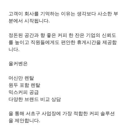
고객이 회사를 기억하는 이유는 생각보다 사소한 부
분에서 시작됩니다.
정돈된 공간과 향 좋은 커피 한 잔은 기업의 신뢰도
를 높이고 직원들에게도 편안한 휴게시간을 제공합
니다.
올커벤은
머신만 렌탈
원두 포함 렌탈
믹스커피 공급
다양한 브랜드 비교 상담
을 통해 서초구 사업장에 가장 적합한 커피 솔루션
을 제안합니다.