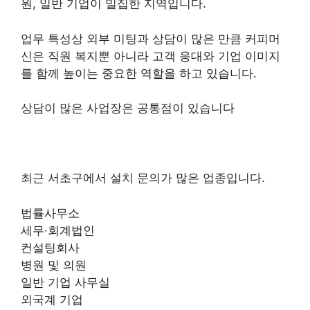
원, 일반 기업이 밀집한 지역입니다.
업무 특성상 외부 미팅과 상담이 많은 만큼 커피머
신은 직원 복지뿐 아니라 고객 응대와 기업 이미지
를 함께 높이는 중요한 역할을 하고 있습니다.
상담이 많은 사업장은 공통점이 있습니다
최근 서초구에서 설치 문의가 많은 업종입니다.
법률사무소
세무·회계법인
컨설팅회사
병원 및 의원
일반 기업 사무실
외국계 기업