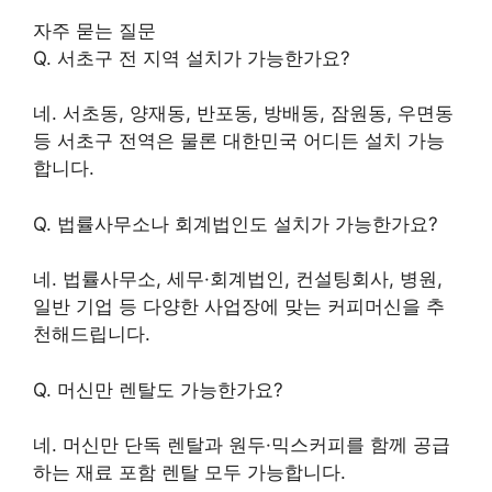
자주 묻는 질문
Q. 서초구 전 지역 설치가 가능한가요?
네. 서초동, 양재동, 반포동, 방배동, 잠원동, 우면동
등 서초구 전역은 물론 대한민국 어디든 설치 가능
합니다.
Q. 법률사무소나 회계법인도 설치가 가능한가요?
네. 법률사무소, 세무·회계법인, 컨설팅회사, 병원,
일반 기업 등 다양한 사업장에 맞는 커피머신을 추
천해드립니다.
Q. 머신만 렌탈도 가능한가요?
네. 머신만 단독 렌탈과 원두·믹스커피를 함께 공급
하는 재료 포함 렌탈 모두 가능합니다.