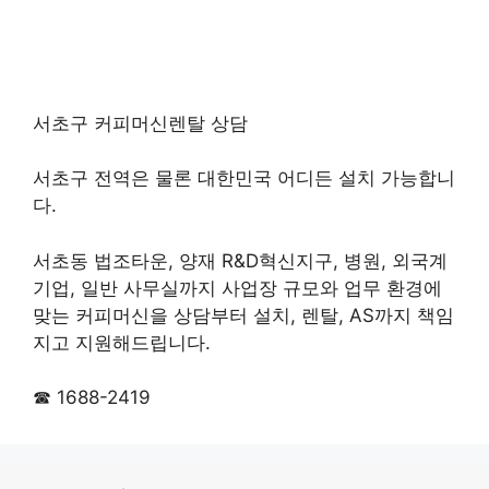
서초구 커피머신렌탈 상담
서초구 전역은 물론 대한민국 어디든 설치 가능합니
다.
서초동 법조타운, 양재 R&D혁신지구, 병원, 외국계
기업, 일반 사무실까지 사업장 규모와 업무 환경에
맞는 커피머신을 상담부터 설치, 렌탈, AS까지 책임
지고 지원해드립니다.
☎ 1688-2419