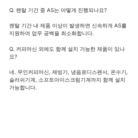
Q. 렌탈 기간 중 AS는 어떻게 진행되나요?
렌탈 기간 내 제품 이상이 발생하면 신속하게 AS를
지원하여 업무 공백을 최소화합니다.
Q. 커피머신 외에도 함께 설치 가능한 제품이 있나
요?
네. 무인커피머신, 제빙기, 냉음료디스펜서, 온수기,
슬러쉬기계, 소프트아이스크림기계까지 함께 설치
가능합니다.