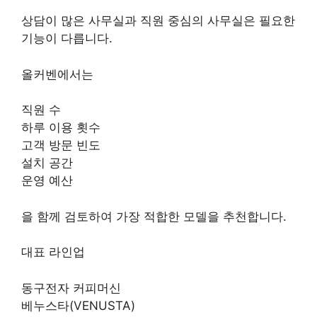
상담이 많은 사무실과 직원 중심의 사무실은 필요한
기능이 다릅니다.
올커벤에서는
직원 수
하루 이용 횟수
고객 방문 빈도
설치 공간
운영 예산
을 함께 검토하여 가장 적합한 모델을 추천합니다.
대표 라인업
동구전자 커피머신
베누스타(VENUSTA)