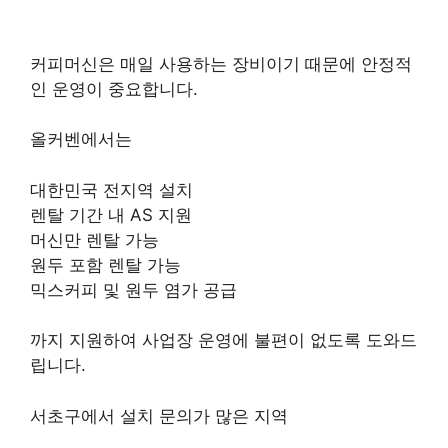
커피머신은 매일 사용하는 장비이기 때문에 안정적
인 운영이 중요합니다.
올커벤에서는
대한민국 전지역 설치
렌탈 기간 내 AS 지원
머신만 렌탈 가능
원두 포함 렌탈 가능
믹스커피 및 원두 염가 공급
까지 지원하여 사업장 운영에 불편이 없도록 도와드
립니다.
서초구에서 설치 문의가 많은 지역