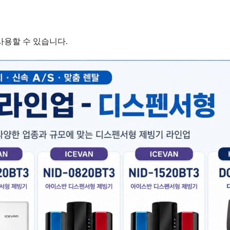
사용할 수 있습니다.