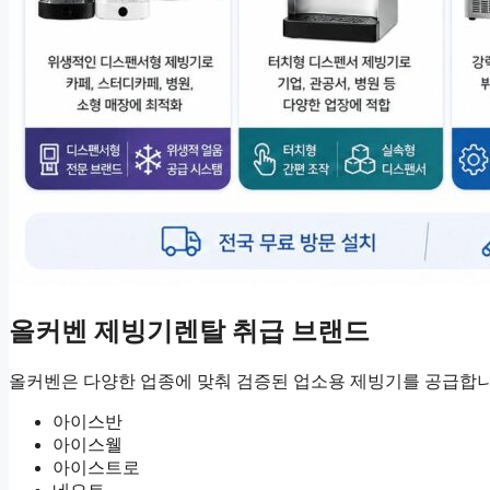
올커벤 제빙기렌탈 취급 브랜드
올커벤은 다양한 업종에 맞춰 검증된 업소용 제빙기를 공급합니
아이스반
아이스웰
아이스트로