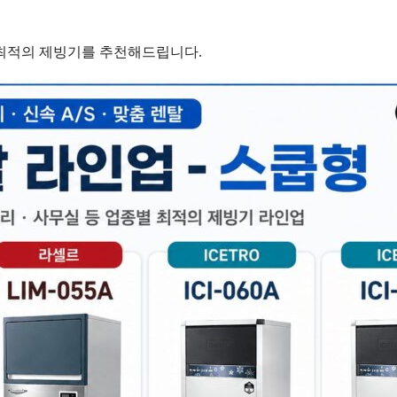
는 최적의 제빙기를 추천해드립니다.