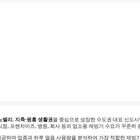
노밸리
,
지축·원흥 생활권
을 중심으로 성장한 수도권 대표 신도시
점, 프랜차이즈, 병원, 회사 등의 업소용 제빙기 수요가 꾸준히
제공하며 업종과 하루 얼음 사용량을 분석하여 가장 적합한 제빙