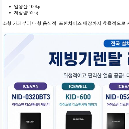
일생산 100kg
저장량 55kg
소형 카페부터 대형 음식점, 프랜차이즈 매장까지 효율적으로 