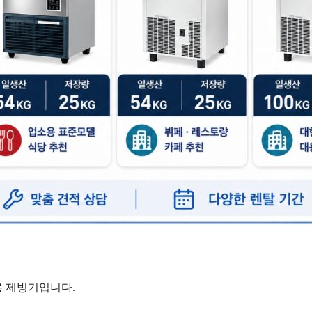
용 제빙기입니다.