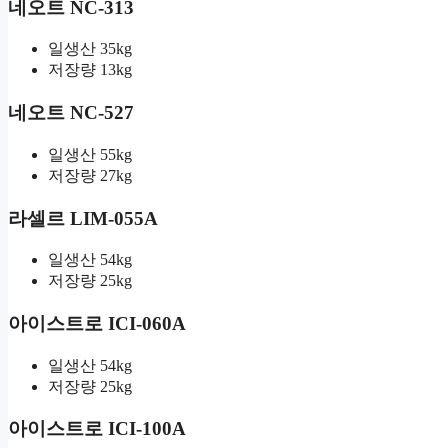
네오트 NC-313
일생산 35kg
저장량 13kg
네오트 NC-527
일생산 55kg
저장량 27kg
라셀르 LIM-055A
일생산 54kg
저장량 25kg
아이스트로 ICI-060A
일생산 54kg
저장량 25kg
아이스트로 ICI-100A