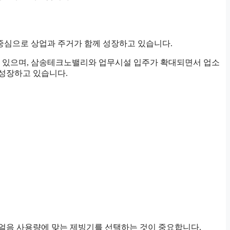
중심으로 상업과 주거가 함께 성장하고 있습니다.
고 있으며, 삼송테크노밸리와 업무시설 입주가 확대되면서 업소
 성장하고 있습니다.
루 얼음 사용량에 맞는 제빙기를 선택하는 것이 중요합니다.