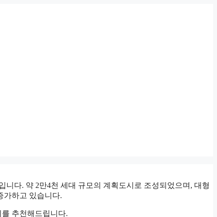
입니다. 약 2만4천 세대 규모의 계획도시로 조성되었으며, 대형
 증가하고 있습니다.
기를 추천해드립니다.