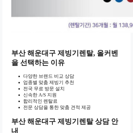
부산 해운대구 제빙기렌탈, 올커벤
을 선택하는 이유
다양한 브랜드 비교 상담
업종별 맞춤 제빙기 추천
전국 무료 방문 설치
신속한 A/S 지원
합리적인 렌탈료
전문 상담을 통한 맞춤 견적 제공
부산 해운대구 제빙기렌탈 상담 안
내