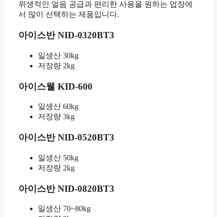
위생적인 얼음 공급과 편리한 사용을 원하는 업장에
서 많이 선택하는 제품입니다.
아이스반 NID-0320BT3
일생산 30kg
저장량 2kg
아이스웰 KID-600
일생산 60kg
저장량 3kg
아이스반 NID-0520BT3
일생산 50kg
저장량 2kg
아이스반 NID-0820BT3
일생산 70~80kg