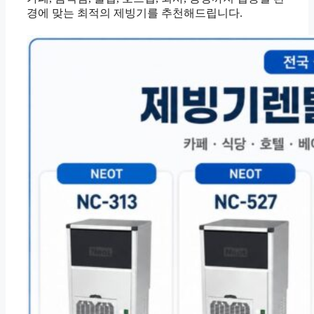
경에 맞는 최적의 제빙기를 추천해드립니다.