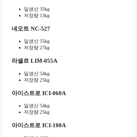
일생산 35kg
저장량 13kg
네오트 NC-527
일생산 55kg
저장량 27kg
라셀르 LIM-055A
일생산 54kg
저장량 25kg
아이스트로 ICI-060A
일생산 54kg
저장량 25kg
아이스트로 ICI-100A