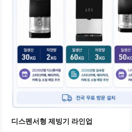
디스펜서형 제빙기 라인업