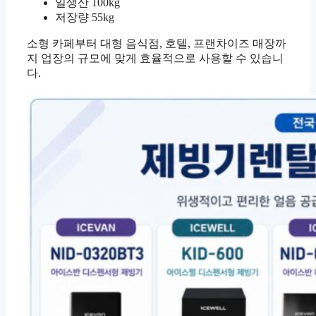
일생산 100kg
저장량 55kg
소형 카페부터 대형 음식점, 호텔, 프랜차이즈 매장까
지 업장의 규모에 맞게 효율적으로 사용할 수 있습니
다.