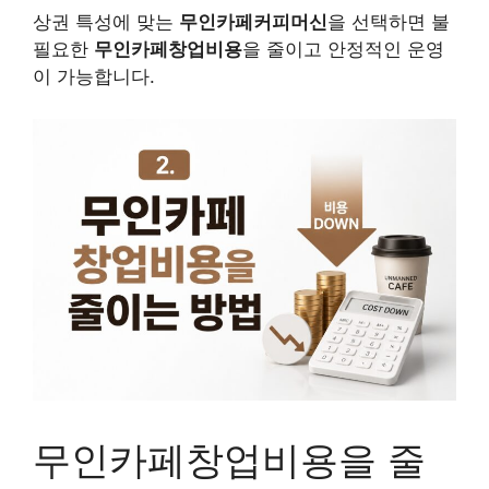
상권 특성에 맞는
무인카페커피머신
을 선택하면 불
필요한
무인카페창업비용
을 줄이고 안정적인 운영
이 가능합니다.
무인카페창업비용을 줄