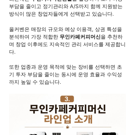
부담을 줄이고 정기관리와 A/S까지 함께 지원받는
방식이 많은 창업자들에게 선택받고 있습니다.
올커벤은 매장의 규모와 예상 이용객, 상권 특성을
분석하여 가장 적합한
무인카페커피머신
을 추천하
며 창업 이후에도 지속적인 관리 서비스를 제공합니
다.
또한 업종과 운영 목적에 맞는 장비를 선택하면 초
기 투자 부담을 줄이는 동시에 운영 효율과 수익성
까지 높일 수 있습니다.