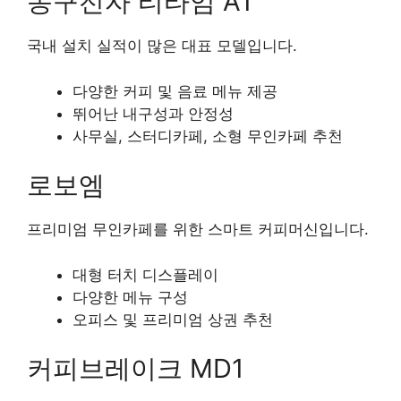
동구전자 티타임 A1
국내 설치 실적이 많은 대표 모델입니다.
다양한 커피 및 음료 메뉴 제공
뛰어난 내구성과 안정성
사무실, 스터디카페, 소형 무인카페 추천
로보엠
프리미엄 무인카페를 위한 스마트 커피머신입니다.
대형 터치 디스플레이
다양한 메뉴 구성
오피스 및 프리미엄 상권 추천
커피브레이크 MD1