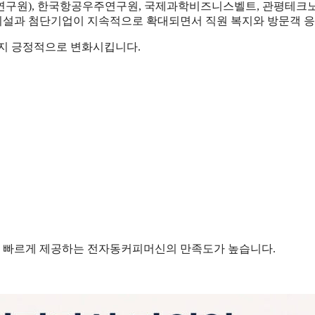
신연구원), 한국항공우주연구원, 국제과학비즈니스벨트, 관평테크노
설과 첨단기업이 지속적으로 확대되면서 직원 복지와 방문객 응
까지 긍정적으로 변화시킵니다.
 빠르게 제공하는 전자동커피머신의 만족도가 높습니다.