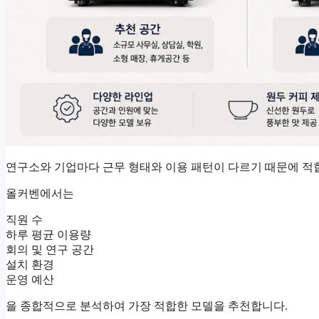
연구소와 기업마다 근무 형태와 이용 패턴이 다르기 때문에 적
올커벤에서는
직원 수
하루 평균 이용량
회의 및 연구 공간
설치 환경
운영 예산
을 종합적으로 분석하여 가장 적합한 모델을 추천합니다.