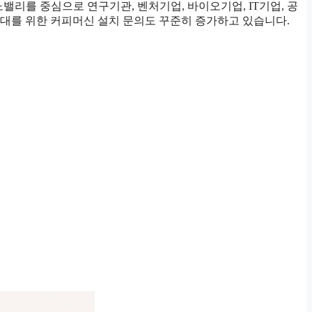
밸리를 중심으로 연구기관, 벤처기업, 바이오기업, IT기업, 공
대를 위한 커피머신 설치 문의도 꾸준히 증가하고 있습니다.