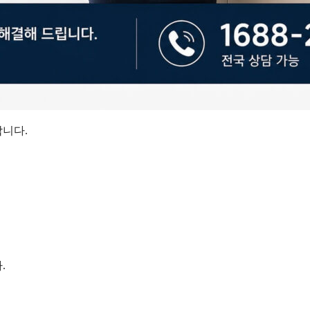
니다.
.