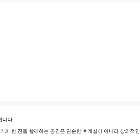
합니다.
 커피 한 잔을 함께하는 공간은 단순한 휴게실이 아니라 창의적인