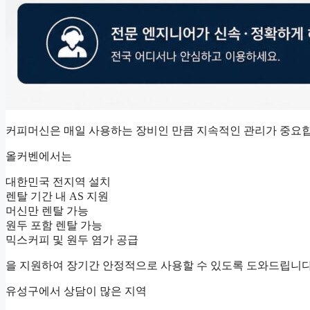
커피머신은 매일 사용하는 장비인 만큼 지속적인 관리가 중요합
올커벤에서는
대한민국 전지역 설치
렌탈 기간 내 AS 지원
머신만 렌탈 가능
원두 포함 렌탈 가능
믹스커피 및 원두 염가 공급
을 지원하여 장기간 안정적으로 사용할 수 있도록 도와드립니다
유성구에서 상담이 많은 지역