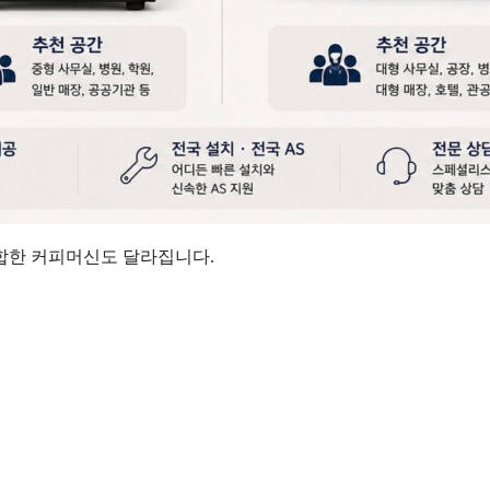
합한 커피머신도 달라집니다.