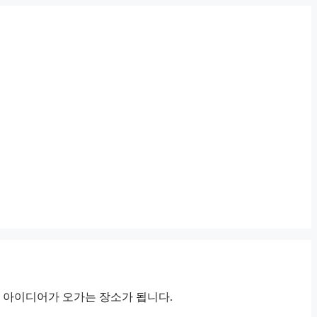
 아이디어가 오가는 장소가 됩니다.