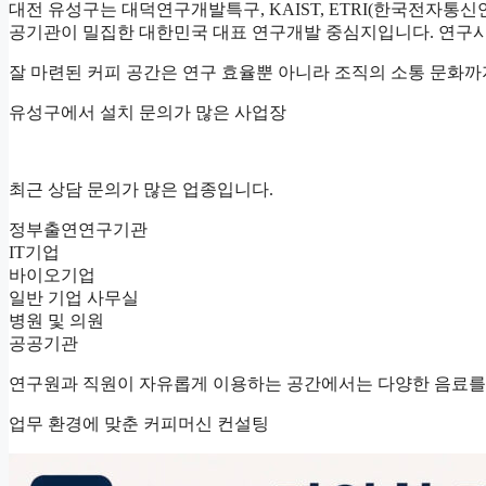
대전 유성구는 대덕연구개발특구, KAIST, ETRI(한국전자통
공기관이 밀집한 대한민국 대표 연구개발 중심지입니다. 연구시
잘 마련된 커피 공간은 연구 효율뿐 아니라 조직의 소통 문화
유성구에서 설치 문의가 많은 사업장
최근 상담 문의가 많은 업종입니다.
정부출연연구기관
IT기업
바이오기업
일반 기업 사무실
병원 및 의원
공공기관
연구원과 직원이 자유롭게 이용하는 공간에서는 다양한 음료를
업무 환경에 맞춘 커피머신 컨설팅