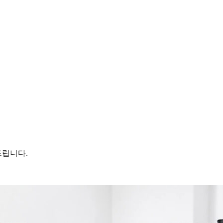
드립니다.