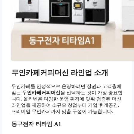
무인카페커피머신 라인업 소개
무인카페를 안정적으로 운영하려면 상권과 고객층에
맞는
무인카페커피머신
을 선택하는 것이 가장 중요합
니다. 올커벤은 다양한 운영 환경에 맞춰 검증된 머신
라인업을 제공하여 소규모 창업부터 기업 휴게공간,
프리미엄 무인카페까지 맞춤 구성이 가능합니다.
동구전자 티타임 A1