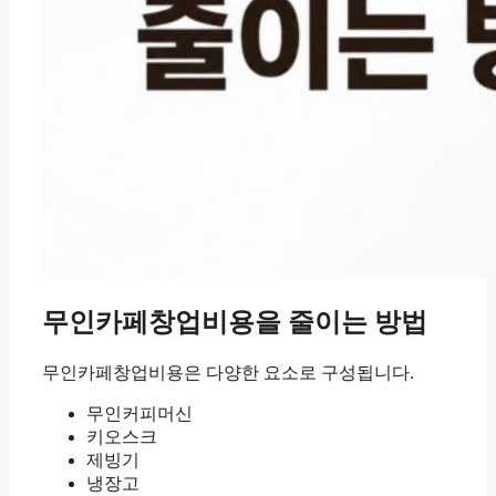
무인카페창업비용을 줄이는 방법
무인카페창업비용은 다양한 요소로 구성됩니다.
무인커피머신
키오스크
제빙기
냉장고