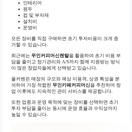
인테리어
원두
컵 및 부자재
설치비
운영비
모든 장비를 직접 구매하면 초기 투자비용이 크게 증
가할 수 있습니다.
최근에는
무인커피머신렌탈
을 활용하여 초기 비용 부
담을 줄이고 정기관리와 A/S까지 함께 지원받는 방식
이 많은 창업자들에게 선택받고 있습니다.
올커벤은 매장의 규모와 예상 이용객, 상권 특성을 분
석하여 가장 적합한
무인카페커피머신
을 추천하며 창
업 이후에도 지속적인 관리 서비스를 제공합니다.
또한 업종과 운영 목적에 맞는 장비를 선택하면 초기
투자 부담을 줄이는 동시에 운영 효율과 수익성까지
높일 수 있습니다.