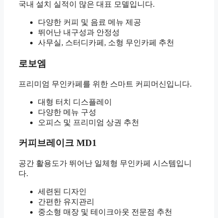
국내 설치 실적이 많은 대표 모델입니다.
다양한 커피 및 음료 메뉴 제공
뛰어난 내구성과 안정성
사무실, 스터디카페, 소형 무인카페 추천
로보엠
프리미엄 무인카페를 위한 스마트 커피머신입니다.
대형 터치 디스플레이
다양한 메뉴 구성
오피스 및 프리미엄 상권 추천
커피브레이크 MD1
공간 활용도가 뛰어난 일체형 무인카페 시스템입니
다.
세련된 디자인
간편한 유지관리
중소형 매장 및 테이크아웃 전문점 추천