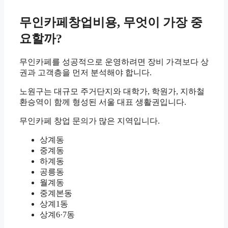
무인카페창업비용, 무엇이 가장 중
요할까?
무인카페를 성공적으로 운영하려면 장비 가격보다 상
권과 고객층을 먼저 분석해야 합니다.
노원구는 대규모 주거단지와 대학가, 학원가, 지하철
환승역이 함께 형성된 서울 대표 생활권입니다.
무인카페 창업 문의가 많은 지역입니다.
상계동
중계동
하계동
공릉동
월계동
중계본동
상계1동
상계6·7동