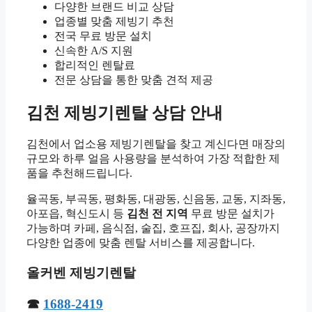
다양한 브랜드 비교 상담
업종별 맞춤 제빙기 추천
전국 무료 방문 설치
신속한 A/S 지원
합리적인 렌탈료
전문 상담을 통한 맞춤 견적 제공
김천 제빙기렌탈 상담 안내
김천에서 업소용 제빙기렌탈을 찾고 계신다면 매장의
규모와 하루 얼음 사용량을 분석하여 가장 적합한 제
품을 추천해드립니다.
율곡동, 부곡동, 평화동, 대광동, 신음동, 교동, 지좌동,
아포읍, 혁신도시 등
김천 전 지역
무료 방문 설치가
가능하며 카페, 음식점, 술집, 호프집, 회사, 공장까지
다양한 업종에 맞춤 렌탈 서비스를 제공합니다.
올커벤 제빙기렌탈
☎
1688-2419