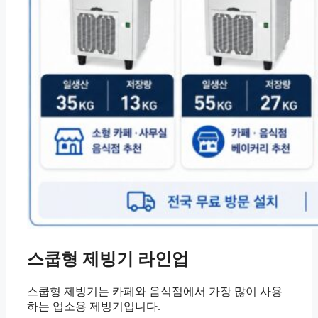
스쿱형 제빙기 라인업
스쿱형 제빙기는 카페와 음식점에서 가장 많이 사용
하는 업소용 제빙기입니다.