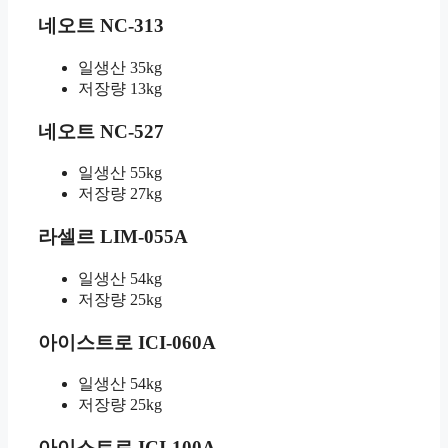
네오트 NC-313
일생산 35kg
저장량 13kg
네오트 NC-527
일생산 55kg
저장량 27kg
라셀르 LIM-055A
일생산 54kg
저장량 25kg
아이스트로 ICI-060A
일생산 54kg
저장량 25kg
아이스트로 ICI-100A