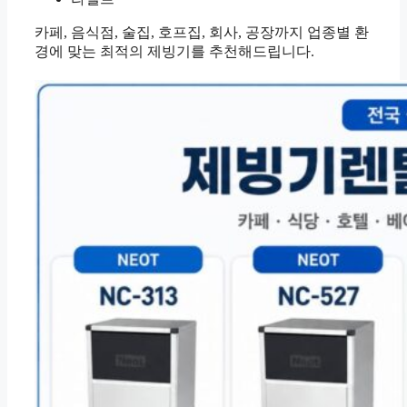
카페, 음식점, 술집, 호프집, 회사, 공장까지 업종별 환
경에 맞는 최적의 제빙기를 추천해드립니다.