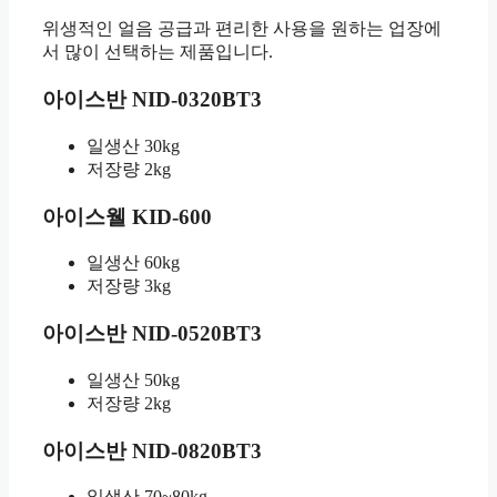
위생적인 얼음 공급과 편리한 사용을 원하는 업장에
서 많이 선택하는 제품입니다.
아이스반 NID-0320BT3
일생산 30kg
저장량 2kg
아이스웰 KID-600
일생산 60kg
저장량 3kg
아이스반 NID-0520BT3
일생산 50kg
저장량 2kg
아이스반 NID-0820BT3
일생산 70~80kg