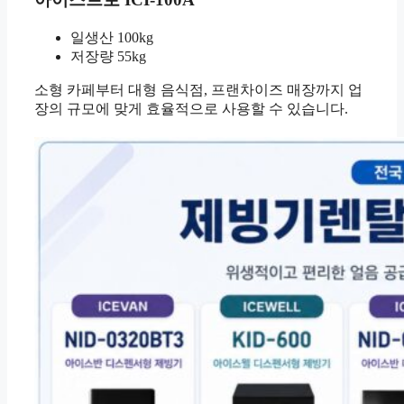
일생산 100kg
저장량 55kg
소형 카페부터 대형 음식점, 프랜차이즈 매장까지 업
장의 규모에 맞게 효율적으로 사용할 수 있습니다.