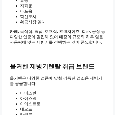
교동
지좌동
아포읍
혁신도시
황금시장 일대
카페, 음식점, 술집, 호프집, 프랜차이즈, 회사, 공장 등
다양한 업종이 밀집해 있어 매장의 규모와 하루 얼음
사용량에 맞는 제빙기를 선택하는 것이 중요합니다.
올커벤 제빙기렌탈 취급 브랜드
올커벤은 다양한 업종에 맞춰 검증된 업소용 제빙기
를 공급합니다.
아이스반
아이스웰
아이스트로
네오트
라셀르