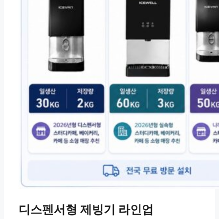
디스펜서형 제빙기 라인업