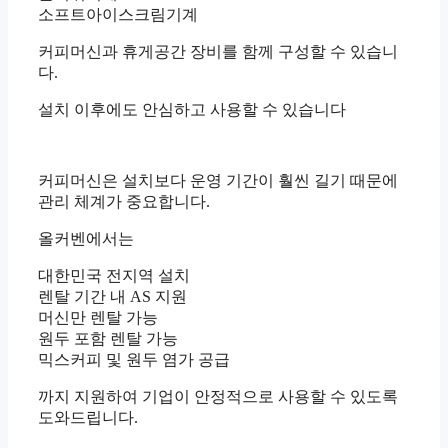
소프트아이스크림기계
커피머신과 휴게공간 장비를 함께 구성할 수 있습니
다.
설치 이후에도 안심하고 사용할 수 있습니다
커피머신은 설치보다 운영 기간이 훨씬 길기 때문에
관리 체계가 중요합니다.
올커벤에서는
대한민국 전지역 설치
렌탈 기간 내 AS 지원
머신만 렌탈 가능
원두 포함 렌탈 가능
믹스커피 및 원두 염가 공급
까지 지원하여 기업이 안정적으로 사용할 수 있도록
도와드립니다.