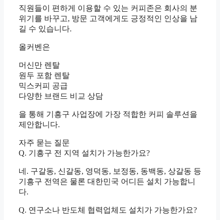
직원들이 편하게 이용할 수 있는 커피존은 회사의 분
위기를 바꾸고, 방문 고객에게도 긍정적인 인상을 남
길 수 있습니다.
올커벤은
머신만 렌탈
원두 포함 렌탈
믹스커피 공급
다양한 브랜드 비교 상담
을 통해 기흥구 사업장에 가장 적합한 커피 솔루션을
제안합니다.
자주 묻는 질문
Q. 기흥구 전 지역 설치가 가능한가요?
네. 구갈동, 신갈동, 영덕동, 보정동, 동백동, 상갈동 등
기흥구 전역은 물론 대한민국 어디든 설치 가능합니
다.
Q. 연구소나 반도체 협력업체도 설치가 가능한가요?