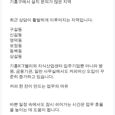
기흥구에서 설치 문의가 많은 지역
최근 상담이 활발하게 이루어지는 지역입니다.
구갈동
신갈동
영덕동
보정동
동백동
상갈동
기흥ICT밸리와 지식산업센터 입주기업뿐 아니라 병
원, 금융기관, 일반 사무실에서도 커피머신 도입이 꾸
준히 증가하고 있습니다.
커피 한 잔이 만드는 업무의 여유
바쁜 일정 속에서도 잠시 쉬어가는 시간은 업무 효율
을 높이는 데 도움이 됩니다.