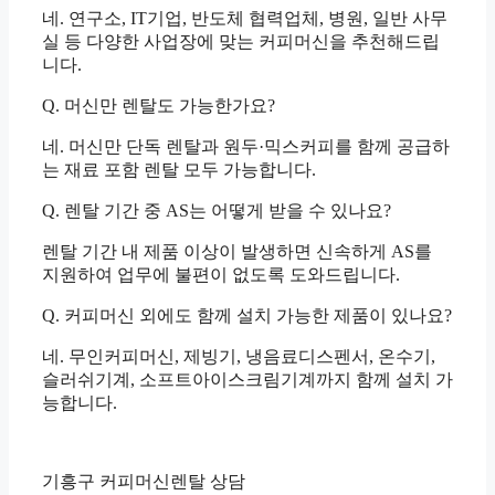
네. 연구소, IT기업, 반도체 협력업체, 병원, 일반 사무
실 등 다양한 사업장에 맞는 커피머신을 추천해드립
니다.
Q. 머신만 렌탈도 가능한가요?
네. 머신만 단독 렌탈과 원두·믹스커피를 함께 공급하
는 재료 포함 렌탈 모두 가능합니다.
Q. 렌탈 기간 중 AS는 어떻게 받을 수 있나요?
렌탈 기간 내 제품 이상이 발생하면 신속하게 AS를
지원하여 업무에 불편이 없도록 도와드립니다.
Q. 커피머신 외에도 함께 설치 가능한 제품이 있나요?
네. 무인커피머신, 제빙기, 냉음료디스펜서, 온수기,
슬러쉬기계, 소프트아이스크림기계까지 함께 설치 가
능합니다.
기흥구 커피머신렌탈 상담