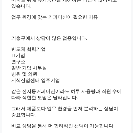
있습니다.
업무 환경에 맞는 커피머신이 필요한 이유
기흥구에서 상담이 많은 업종입니다.
반도체 협력기업
IT기업
연구소
일반 기업 사무실
병원 및 의원
지식산업센터 입주기업
같은 전자동커피머신이라도 하루 사용량과 직원 수에
따라 적합한 모델은 달라집니다.
그래서 제품보다 업무 환경을 먼저 분석하는 상담이
중요합니다.
비교 상담을 통해 더 합리적인 선택이 가능합니다