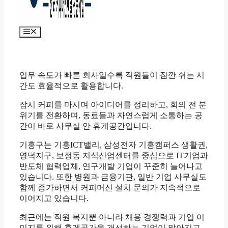
메
뉴
업무 속도가 빠른 회사일수록 직원들이 잠깐 쉬는 시
간도 효율적으로 활용합니다.
잠시 커피를 마시며 아이디어를 정리하고, 회의 전 분
위기를 전환하며, 동료들과 자연스럽게 소통하는 공
간이 바로 사무실 안 휴게공간입니다.
기흥구는 기흥ICT밸리, 삼성전자 기흥캠퍼스 생활권,
영덕지구, 보정동 지식산업센터를 중심으로 IT기업과
반도체 협력업체, 연구개발 기업이 꾸준히 늘어나고
있습니다. 또한 병원과 금융기관, 일반 기업 사무실도
함께 증가하면서 커피머신 설치 문의가 지속적으로
이어지고 있습니다.
최근에는 직원 복지뿐 아니라 채용 경쟁력과 기업 이
미지를 위해 휴게공간을 개선하는 기업이 많아지고