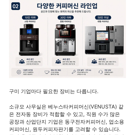
구미 기업마다 필요한 장비는 다릅니다.
소규모 사무실은 베누스타커피머신(VENUSTA) 같
은 전자동 장비가 적합할 수 있고, 직원 수가 많은
공장과 산업단지 기업은 동구전자커피머신, 업소용
커피머신, 원두커피자판기를 고려할 수 있습니다.