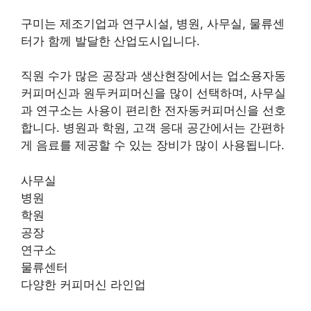
구미는 제조기업과 연구시설, 병원, 사무실, 물류센
터가 함께 발달한 산업도시입니다.
직원 수가 많은 공장과 생산현장에서는 업소용자동
커피머신과 원두커피머신을 많이 선택하며, 사무실
과 연구소는 사용이 편리한 전자동커피머신을 선호
합니다. 병원과 학원, 고객 응대 공간에서는 간편하
게 음료를 제공할 수 있는 장비가 많이 사용됩니다.
사무실
병원
학원
공장
연구소
물류센터
다양한 커피머신 라인업