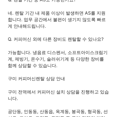
네. 렌탈 기간 내 제품 이상이 발생하면 AS를 지원
합니다. 업무 공간에서 불편이 생기지 않도록 빠르
게 안내해드립니다.
Q. 커피머신 외에 다른 장비도 렌탈할 수 있나요?
가능합니다. 냉음료 디스펜서, 소프트아이스크림기
계, 제빙기, 온수기, 슬러쉬기계 등 다양한 장비를
함께 상담할 수 있습니다.
구미 커피머신렌탈 상담 안내
구미 전역에서 커피머신 설치 상담을 진행하고 있습
니다.
공단동, 인동동, 산동읍, 옥계동, 봉곡동, 형곡동, 선