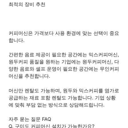
최적의 장비 추천
커피머신은 가격보다 사용 환경에 맞는 선택이 중요
합니다.
간편한 음료 제공이 필요한 공간에는 믹스커피머신,
원두커피 품질을 원하는 기업에는 원두커피머신, 다
양한 음료와 셀프 운영이 필요한 공간에는 무인커피
머신을 추천합니다.
머신만 렌탈도 가능하며, 원두와 믹스커피를 염가로
공급하는 재료 포함 렌탈도 가능합니다. 기업 상황
에 맞춰 부담 없는 방식으로 상담해드립니다.
자주 묻는 질문 FAQ
Q. 구미도 커피머신 설치가 가능한가요?