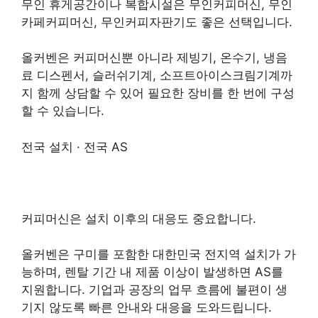
무인 휴게공간이나 복합시설은 무인커피머신, 무인
카페커피머신, 무인커피자판기도 좋은 선택입니다.
올커벤은 커피머신뿐 아니라 제빙기, 온수기, 냉음
료 디스펜서, 슬러쉬기계, 소프트아이스크림기계까
지 함께 상담할 수 있어 필요한 장비를 한 번에 구성
할 수 있습니다.
전국 설치 · 전국 AS
커피머신은 설치 이후의 대응도 중요합니다.
올커벤은 구미를 포함한 대한민국 전지역 설치가 가
능하며, 렌탈 기간 내 제품 이상이 발생하면 AS를
지원합니다. 기업과 공장의 업무 흐름에 불편이 생
기지 않도록 빠른 안내와 대응을 도와드립니다.