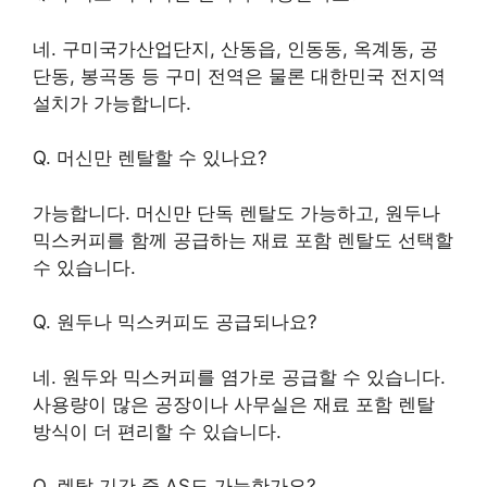
네. 구미국가산업단지, 산동읍, 인동동, 옥계동, 공
단동, 봉곡동 등 구미 전역은 물론 대한민국 전지역
설치가 가능합니다.
Q. 머신만 렌탈할 수 있나요?
가능합니다. 머신만 단독 렌탈도 가능하고, 원두나
믹스커피를 함께 공급하는 재료 포함 렌탈도 선택할
수 있습니다.
Q. 원두나 믹스커피도 공급되나요?
네. 원두와 믹스커피를 염가로 공급할 수 있습니다.
사용량이 많은 공장이나 사무실은 재료 포함 렌탈
방식이 더 편리할 수 있습니다.
Q. 렌탈 기간 중 AS도 가능한가요?