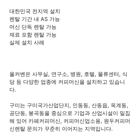
대한민국 전지역 설치
렌탈 기간 내 AS 가능
머신 단독 렌탈 가능
재료 포함 렌탈 가능
실제 설치 사례
올커벤은 사무실, 연구소, 병원, 호텔, 물류센터, 식
당 등 다양한 업종에 커피머신을 설치하고 있습니
다.
구미는 구미국가산업단지, 인동동, 산동읍, 옥계동,
공단동, 봉곡동을 중심으로 기업과 산업시설이 밀집
해 있어 카페커피머신, 커피머신업소용, 원두커피머
신렌탈 문의가 꾸준히 이어지는 지역입니다.