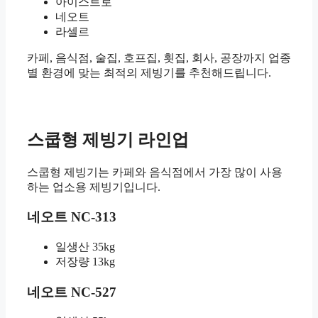
아이스트로
네오트
라셀르
카페, 음식점, 술집, 호프집, 횟집, 회사, 공장까지 업종
별 환경에 맞는 최적의 제빙기를 추천해드립니다.
스쿱형 제빙기 라인업
스쿱형 제빙기는 카페와 음식점에서 가장 많이 사용
하는 업소용 제빙기입니다.
네오트 NC-313
일생산 35kg
저장량 13kg
네오트 NC-527