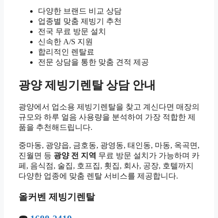
다양한 브랜드 비교 상담
업종별 맞춤 제빙기 추천
전국 무료 방문 설치
신속한 A/S 지원
합리적인 렌탈료
전문 상담을 통한 맞춤 견적 제공
광양 제빙기렌탈 상담 안내
광양에서 업소용 제빙기렌탈을 찾고 계신다면 매장의
규모와 하루 얼음 사용량을 분석하여 가장 적합한 제
품을 추천해드립니다.
중마동, 광양읍, 금호동, 광영동, 태인동, 마동, 옥곡면,
진월면 등
광양 전 지역
무료 방문 설치가 가능하며 카
페, 음식점, 술집, 호프집, 횟집, 회사, 공장, 호텔까지
다양한 업종에 맞춤 렌탈 서비스를 제공합니다.
올커벤 제빙기렌탈