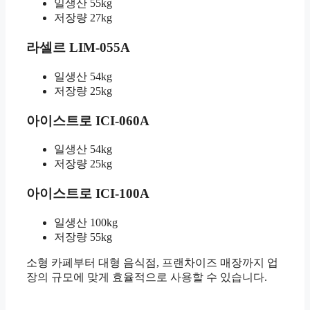
일생산 55kg
저장량 27kg
라셀르 LIM-055A
일생산 54kg
저장량 25kg
아이스트로 ICI-060A
일생산 54kg
저장량 25kg
아이스트로 ICI-100A
일생산 100kg
저장량 55kg
소형 카페부터 대형 음식점, 프랜차이즈 매장까지 업
장의 규모에 맞게 효율적으로 사용할 수 있습니다.