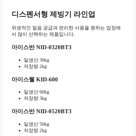
디스펜서형 제빙기 라인업
위생적인 얼음 공급과 편리한 사용을 원하는 업장에
서 많이 선택하는 제품입니다.
아이스반 NID-0320BT3
일생산 30kg
저장량 2kg
아이스웰 KID-600
일생산 60kg
저장량 3kg
아이스반 NID-0520BT3
일생산 50kg
저장량 2kg