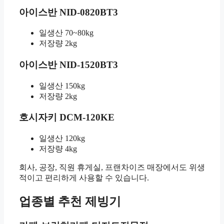
아이스반 NID-0820BT3
일생산 70~80kg
저장량 2kg
아이스반 NID-1520BT3
일생산 150kg
저장량 2kg
호시자키 DCM-120KE
일생산 120kg
저장량 4kg
회사, 공장, 직원 휴게실, 프랜차이즈 매장에서도 위생
적이고 편리하게 사용할 수 있습니다.
업종별 추천 제빙기