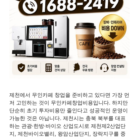
제천에서 무인카페 창업을 준비하고 있다면 가장 먼
저 고민하는 것이 무인카페창업비용입니다. 하지만
단순히 초기 투자비용만 줄인다고 성공적인 운영이
가능한 것은 아닙니다. 제천시는 충북 북부를 대표
하는 관광·한방·바이오 산업도시로 제천제2산업단
지, 제천바이오밸리, 왕암산업단지, 장락지구를 중