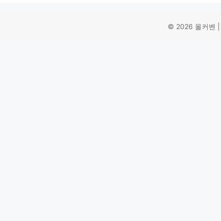
© 2026 올커벤