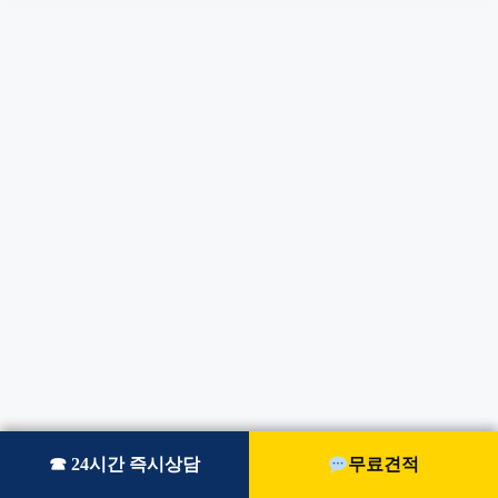
☎ 24시간 즉시상담
☎ 24시간 즉시상담
무료견적
무료견적