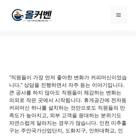
컨
텐
메
츠
로
뉴
건
너
뛰
기
“직원들이 가장 먼저 좋아한 변화가 커피머신이었습
니다.” 상담을 진행하면서 자주 듣는 이야기입니다.
큰 공사를 하지 않아도 직원들이 체감하는 변화는
의외로 작은 곳에서 시작됩니다. 휴게공간에 전자동
커피머신 하나를 설치하는 것만으로도 직원들의 만
족도가 높아지고, 외부 고객을 응대하는 분위기도
자연스럽게 달라지는 경우가 많습니다. 인천 미추홀
구는 주안국가산업단지, 도화지구, 인하대학교, 인