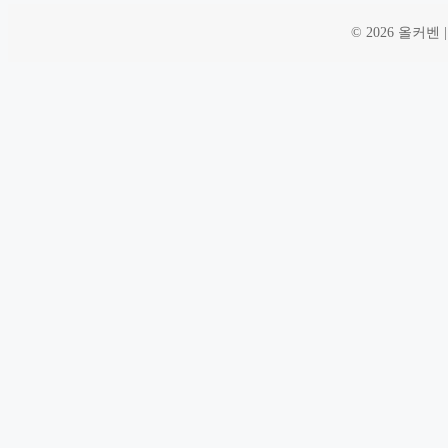
© 2026 올커벤