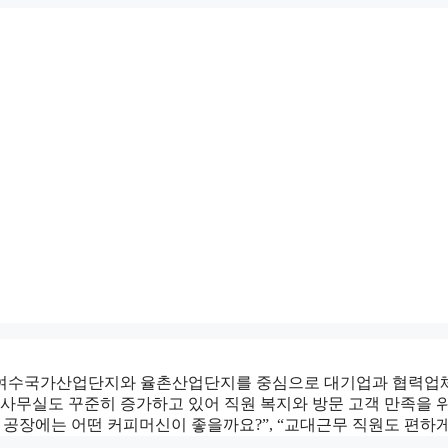
여수국가산업단지와 율촌산업단지를 중심으로 대기업과 협력업체,
업 사무실도 꾸준히 증가하고 있어 직원 복지와 방문 고객 만족을
 공장에는 어떤 커피머신이 좋을까요?”, “교대근무 직원도 편하