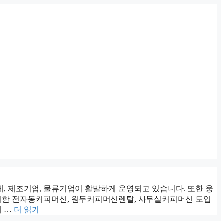
 제조기업, 물류기업이 활발하게 운영되고 있습니다. 또한 웅
 위한 전자동커피머신, 원두커피머신렌탈, 사무실커피머신 도입
게 …
더 읽기