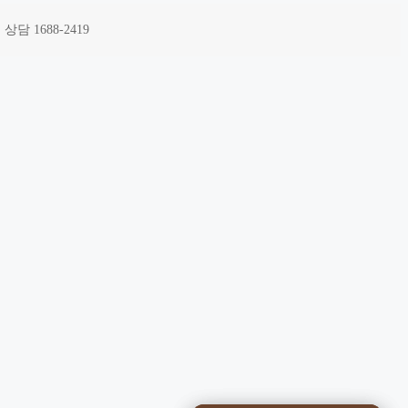
담 1688-2419