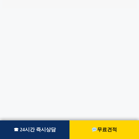
☎ 24시간 즉시상담
☎ 24시간 즉시상담
무료견적
무료견적