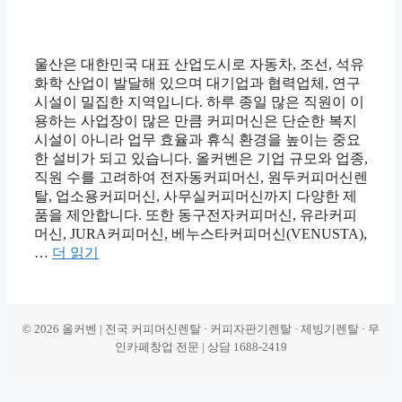
울산은 대한민국 대표 산업도시로 자동차, 조선, 석유
화학 산업이 발달해 있으며 대기업과 협력업체, 연구
시설이 밀집한 지역입니다. 하루 종일 많은 직원이 이
용하는 사업장이 많은 만큼 커피머신은 단순한 복지
시설이 아니라 업무 효율과 휴식 환경을 높이는 중요
한 설비가 되고 있습니다. 올커벤은 기업 규모와 업종,
직원 수를 고려하여 전자동커피머신, 원두커피머신렌
탈, 업소용커피머신, 사무실커피머신까지 다양한 제
품을 제안합니다. 또한 동구전자커피머신, 유라커피
머신, JURA커피머신, 베누스타커피머신(VENUSTA),
…
더 읽기
© 2026 올커벤 | 전국 커피머신렌탈 · 커피자판기렌탈 · 제빙기렌탈 · 무
인카페창업 전문 | 상담 1688-2419