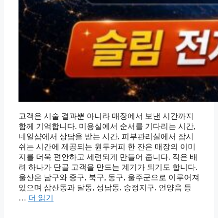
고객은 시술 결과뿐 아니라 매장에서 보낸 시간까지
함께 기억합니다. 미용실에서 순서를 기다리는 시간,
네일샵에서 상담을 받는 시간, 피부관리실에서 잠시
쉬는 시간에 제공되는 원두커피 한 잔은 매장의 이미
지를 더욱 편안하고 세련되게 만들어 줍니다. 작은 배
려 하나가 단골 고객을 만드는 계기가 되기도 합니다.
울산은 남구와 중구, 북구, 동구, 울주군으로 이루어져
있으며 삼산동과 달동, 성남동, 송정지구, 언양읍 등
…
더 읽기