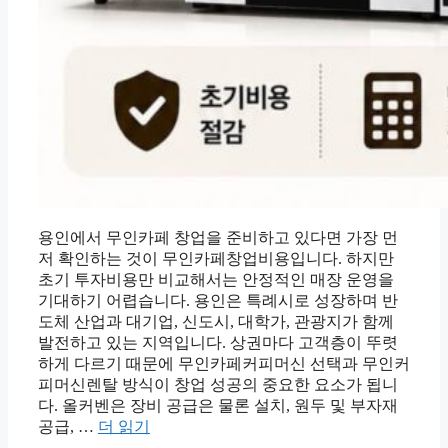
용인에서 무인카페 창업을 준비하고 있다면 가장 먼
저 확인하는 것이 무인카페창업비용입니다. 하지만
초기 투자비용만 비교해서는 안정적인 매장 운영을
기대하기 어렵습니다. 용인은 특례시로 성장하며 반
도체 산업과 대기업, 신도시, 대학가, 관광지가 함께
발전하고 있는 지역입니다. 상권마다 고객층이 뚜렷
하게 다르기 때문에 무인카페커피머신 선택과 무인커
피머신렌탈 방식이 창업 성공의 중요한 요소가 됩니
다. 올커벤은 장비 공급은 물론 설치, 원두 및 부자재
공급, …
더 읽기