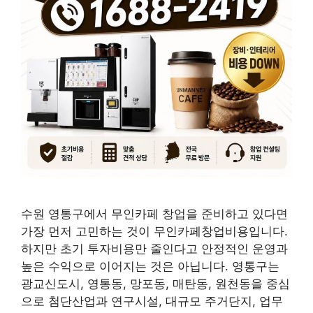
수원 영통구에서 무인카페 창업을 준비하고 있다면
가장 먼저 고민하는 것이 무인카페창업비용입니다.
하지만 초기 투자비용만 줄인다고 안정적인 운영과
높은 수익으로 이어지는 것은 아닙니다. 영통구는
광교신도시, 영통동, 망포동, 매탄동, 원천동을 중심
으로 첨단산업과 연구시설, 대규모 주거단지, 업무