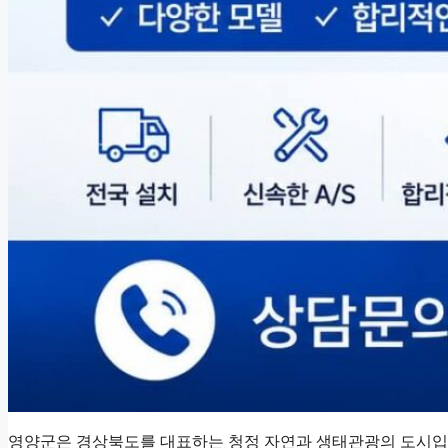
영양군은 경상북도를 대표하는 청정 자연과 생태관광의 도시입