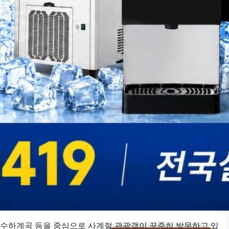
수하계곡 등을 중심으로 사계절 관광객이 꾸준히 방문하고 있