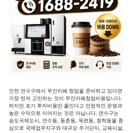
인천 연수구에서 무인카페 창업을 준비하고 있다면
가장 먼저 고민하는 것이 무인카페창업비용입니다.
하지만 초기 투자비용만 줄인다고 안정적인 운영과
높은 수익으로 이어지는 것은 아닙니다. 연수구는
송도국제도시, 연수동, 동춘동, 옥련동, 청학동을 중
심으로 국제업무지구와 대규모 주거단지, 교육시설,