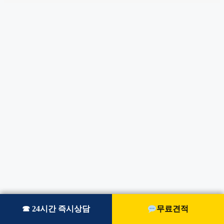
☎ 24시간 즉시상담
☎ 24시간 즉시상담
무료견적
무료견적