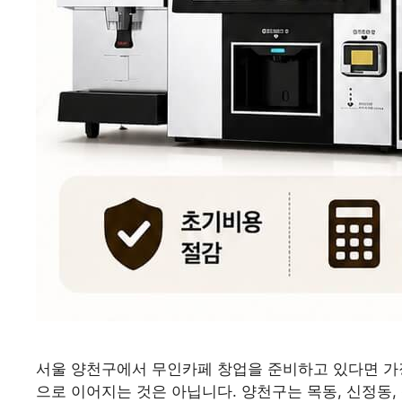
서울 양천구에서 무인카페 창업을 준비하고 있다면 가
으로 이어지는 것은 아닙니다. 양천구는 목동, 신정동