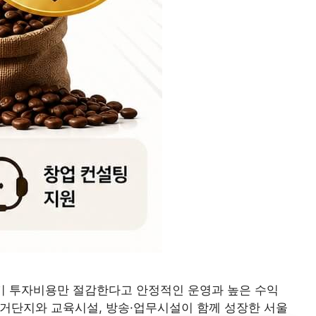
기 투자비용만 절감한다고 안정적인 운영과 높은 수익
주거단지와 교육시설, 방송·업무시설이 함께 성장한 서울