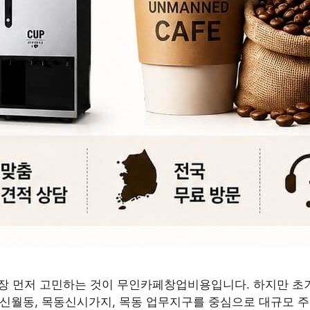
장 먼저 고민하는 것이 무인카페창업비용입니다. 하지만 초
, 신월동, 목동신시가지, 목동 업무지구를 중심으로 대규모 