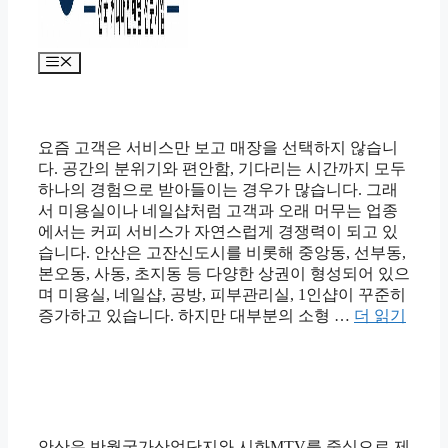
메
뉴
요즘 고객은 서비스만 보고 매장을 선택하지 않습니
다. 공간의 분위기와 편안함, 기다리는 시간까지 모두
하나의 경험으로 받아들이는 경우가 많습니다. 그래
서 미용실이나 네일샵처럼 고객과 오래 머무는 업종
에서는 커피 서비스가 자연스럽게 경쟁력이 되고 있
습니다. 안산은 고잔신도시를 비롯해 중앙동, 선부동,
본오동, 사동, 초지동 등 다양한 상권이 형성되어 있으
며 미용실, 네일샵, 공방, 피부관리실, 1인샵이 꾸준히
증가하고 있습니다. 하지만 대부분의 소형 …
더 읽기
안산은 반월국가산업단지와 시화MTV를 중심으로 제