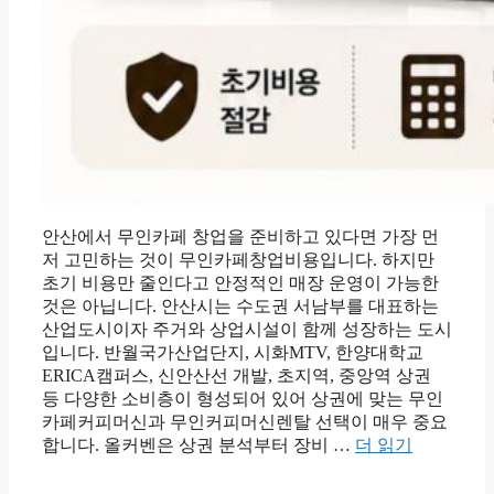
안산에서 무인카페 창업을 준비하고 있다면 가장 먼
저 고민하는 것이 무인카페창업비용입니다. 하지만
초기 비용만 줄인다고 안정적인 매장 운영이 가능한
것은 아닙니다. 안산시는 수도권 서남부를 대표하는
산업도시이자 주거와 상업시설이 함께 성장하는 도시
입니다. 반월국가산업단지, 시화MTV, 한양대학교
ERICA캠퍼스, 신안산선 개발, 초지역, 중앙역 상권
등 다양한 소비층이 형성되어 있어 상권에 맞는 무인
카페커피머신과 무인커피머신렌탈 선택이 매우 중요
합니다. 올커벤은 상권 분석부터 장비 …
더 읽기