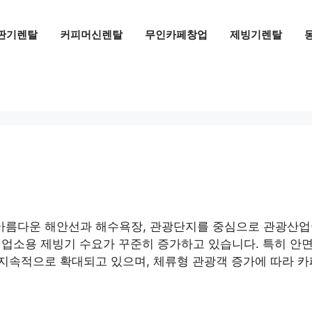
판기렌탈
커피머신렌탈
무인카페창업
제빙기렌탈
름다운 해안선과 해수욕장, 관광단지를 중심으로 관광산업이
종에서 업소용 제빙기 수요가 꾸준히 증가하고 있습니다. 특히
속적으로 확대되고 있으며, 체류형 관광객 증가에 따라 카