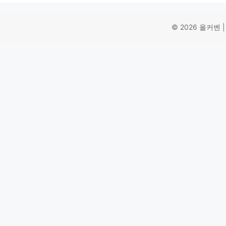
© 2026 올커벤