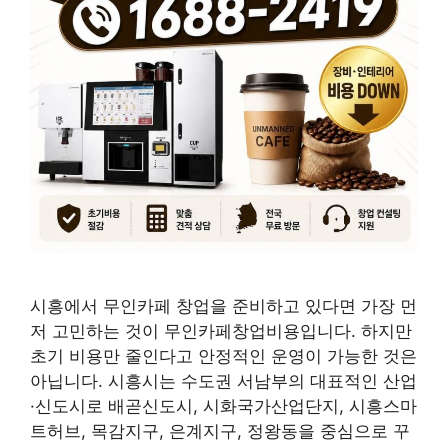
시흥에서 무인카페 창업을 준비하고 있다면 가장 먼
저 고민하는 것이 무인카페창업비용입니다. 하지만
초기 비용만 줄인다고 안정적인 운영이 가능한 것은
아닙니다. 시흥시는 수도권 서남부의 대표적인 산업
·신도시로 배곧신도시, 시화국가산업단지, 시흥스마
트허브, 목감지구, 은계지구, 정왕동을 중심으로 꾸