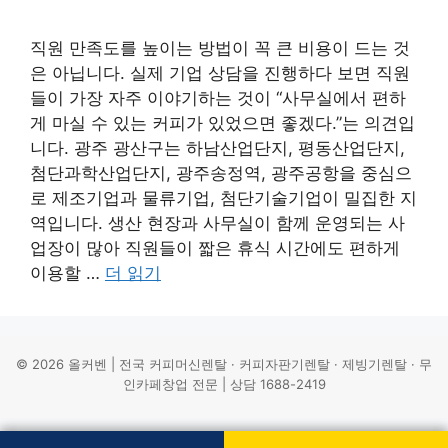
직원 만족도를 높이는 방법이 꼭 큰 비용이 드는 것
은 아닙니다. 실제 기업 상담을 진행하다 보면 직원
들이 가장 자주 이야기하는 것이 “사무실에서 편하
게 마실 수 있는 커피가 있었으면 좋겠다.”는 의견입
니다. 광주 광산구는 하남산업단지, 평동산업단지,
첨단과학산업단지, 광주송정역, 광주공항을 중심으
로 제조기업과 물류기업, 첨단기술기업이 밀집한 지
역입니다. 생산 현장과 사무실이 함께 운영되는 사
업장이 많아 직원들이 짧은 휴식 시간에도 편하게
이용할 …
더 읽기
© 2026 올커벤 | 전국 커피머신렌탈 · 커피자판기렌탈 · 제빙기렌탈 · 무
인카페창업 전문 | 상담 1688-2419