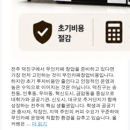
전주 덕진구에서 무인카페 창업을 준비하고 있다면
가장 먼저 고민하는 것이 무인카페창업비용입니다.
하지만 초기 투자비용만 줄인다고 안정적인 운영과
높은 수익으로 이어지는 것은 아닙니다. 덕진구는 송
천동, 인후동, 우아동, 혁신도시, 금암동을 중심으로
대학가와 공공기관, 신도시, 대규모 주거단지가 함께
성장하는 전주의 핵심 생활권입니다. 학생과 공공기
관 종사자, 직장인, 지역 주민의 커피 수요가 꾸준하여
무인카페 운영에 적합한 환경을 갖추고 있습니다. 올
커벤은 …
더 읽기