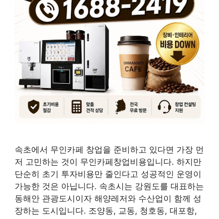
속초에서 무인카페 창업을 준비하고 있다면 가장 먼
저 고민하는 것이 무인카페창업비용입니다. 하지만
단순히 초기 투자비용만 줄인다고 성공적인 운영이
가능한 것은 아닙니다. 속초시는 강원도를 대표하는
동해안 관광도시이자 해양레저와 수산업이 함께 성
장하는 도시입니다. 조양동, 교동, 청호동, 대포항,