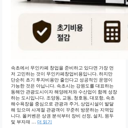
속초에서 무인카페 창업을 준비하고 있다면 가장 먼
저 고민하는 것이 무인카페창업비용입니다. 하지만
단순히 초기 투자비용만 줄인다고 성공적인 운영이
가능한 것은 아닙니다. 속초시는 강원도를 대표하는
동해안 관광도시이자 해양레저와 수산업이 함께 성장
하는 도시입니다. 조양동, 교동, 청호동, 대포항, 속초
해수욕장을 중심으로 관광과 주거, 상업시설이 발달
해 있으며 사계절 관광객이 꾸준히 방문하는 지역입
니다. 올커벤은 상권 분석부터 장비 선정, 설치, 원두
및 부자재 …
더 읽기