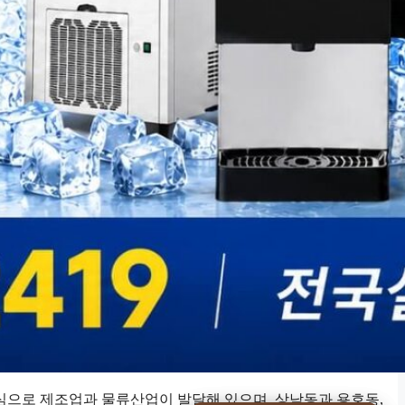
으로 제조업과 물류산업이 발달해 있으며, 상남동과 용호동,