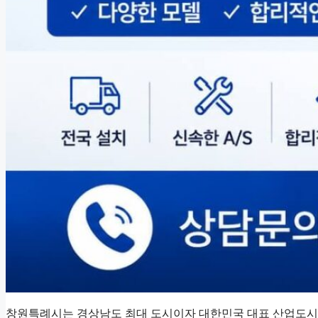
창원특례시는 경상남도 최대 도시이자 대한민국 대표 산업도시