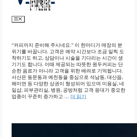
메
뉴
“커피까지 준비해 주시네요.” 이 한마디가 매장의 분
위기를 바꿉니다. 고객은 예약 시간보다 조금 일찍 도
착하기도 하고, 상담이나 시술을 기다리는 시간이 생
기기도 합니다. 이때 제공되는 따뜻한 원두커피는 단
순한 음료가 아니라 고객을 위한 배려로 기억됩니다.
서산은 동문동과 예천동을 중심으로 석남동, 대산읍,
해미면 등 다양한 상권이 형성되어 있으며 미용실, 네
일샵, 피부관리실, 병원, 공방처럼 고객 응대가 중요한
업종이 꾸준히 증가하고 …
더 읽기