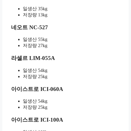
일생산 35kg
저장량 13kg
네오트 NC-527
일생산 55kg
저장량 27kg
라셀르 LIM-055A
일생산 54kg
저장량 25kg
아이스트로 ICI-060A
일생산 54kg
저장량 25kg
아이스트로 ICI-100A