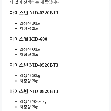
서 많이 선택하는 제품입니다.
아이스반 NID-0320BT3
일생산 30kg
저장량 2kg
아이스웰 KID-600
일생산 60kg
저장량 3kg
아이스반 NID-0520BT3
일생산 50kg
저장량 2kg
아이스반 NID-0820BT3
일생산 70~80kg
저장량 2kg