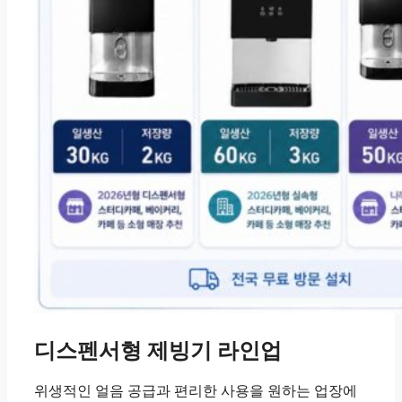
디스펜서형 제빙기 라인업
위생적인 얼음 공급과 편리한 사용을 원하는 업장에