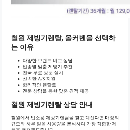
철원 제빙기렌탈, 올커벤을 선택하
는 이유
다양한 브랜드 비교 상담
업종별 맞춤 제빙기 추천
전국 무료 방문 설치
신속한 A/S 지원
합리적인 렌탈료
전문 상담을 통한 맞춤 견적 제공
철원 제빙기렌탈 상담 안내
철원에서 업소용 제빙기렌탈을 찾고 계신다면 매장의
규모와 하루 얼음 사용량을 분석하여 가장 적합한 제
품을 추천해드립니다.