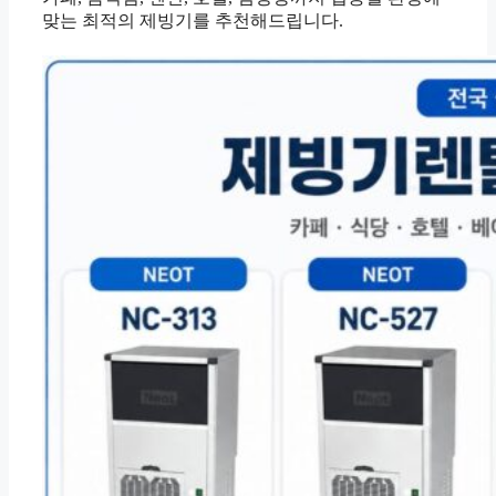
맞는 최적의 제빙기를 추천해드립니다.