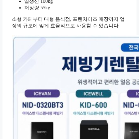
일생산 100kg
저장량 55kg
소형 카페부터 대형 음식점, 프랜차이즈 매장까지 업
장의 규모에 맞게 효율적으로 사용할 수 있습니다.