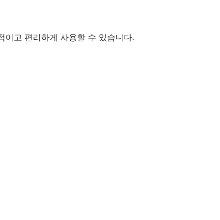
생적이고 편리하게 사용할 수 있습니다.