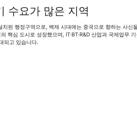
기 수요가 많은 지역
 설치된 행정구역으로, 백제 시대에는 중국으로 향하는 사
핵심 도시로 성장했으며, IT·BT·R&D 산업과 국제업무 
대되고 있습니다.