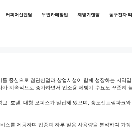
커피머신렌탈
무인카페창업
제빙기렌탈
동구전자 티
를 중심으로 첨단산업과 상업시설이 함께 성장하는 지역입니
 회사가 지속적으로 증가하면서 업소용 제빙기 수요도 꾸준히 
교, 호텔, 대형 오피스가 밀집해 있으며, 송도센트럴파크
서비스를 제공하며 업종과 하루 얼음 사용량을 분석하여 가장