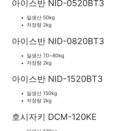
아이스반 NID-0520BT3
일생산 50kg
저장량 2kg
아이스반 NID-0820BT3
일생산 70~80kg
저장량 2kg
아이스반 NID-1520BT3
일생산 150kg
저장량 2kg
호시자키 DCM-120KE