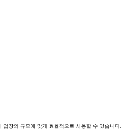
지 업장의 규모에 맞게 효율적으로 사용할 수 있습니다.