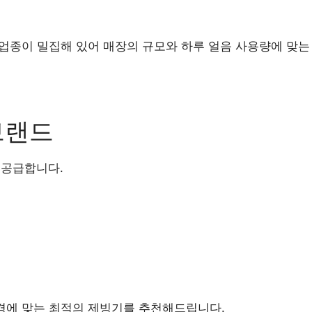
양한 업종이 밀집해 있어 매장의 규모와 하루 얼음 사용량에 맞
브랜드
 공급합니다.
 환경에 맞는 최적의 제빙기를 추천해드립니다.