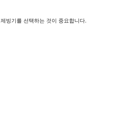
는 제빙기를 선택하는 것이 중요합니다.