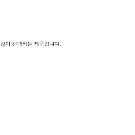
 많이 선택하는 제품입니다.