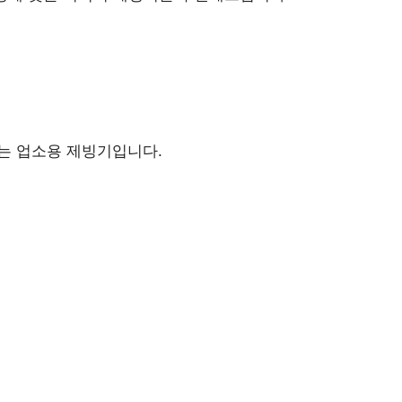
는 업소용 제빙기입니다.