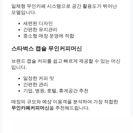
일체형 무인카페 시스템으로 공간 활용도가 뛰어난
모델입니다.
세련된 디자인
간편한 유지관리
중소형 매장 운영에 적합
스타벅스 캡슐 무인커피머신
브랜드 캡슐 커피를 쉽고 빠르게 제공할 수 있는 머신
입니다.
일정한 커피 맛
간편한 관리
기업, 병원, 호텔, 휴게공간 추천
매장의 규모와 예상 이용객을 분석하여 가장 적합한
무인카페커피머신
을 추천해드립니다.