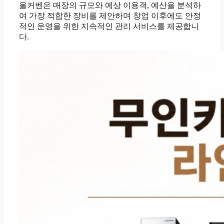
올커벤은 매장의 규모와 예상 이용객, 예산을 분석하
여 가장 적합한 장비를 제안하며 창업 이후에도 안정
적인 운영을 위한 지속적인 관리 서비스를 제공합니
다.