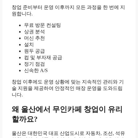
창업 준비부터 운영 이후까지 모든 과정을 한 번에 지
원합니다.
무료 방문 컨설팅
상권 분석
머신 추천
설치
원두 공급
컵 및 부자재 공급
정기 점검
신속한 A/S
창업 이후에도 운영 상황에 맞는 지속적인 관리와 기
술 지원을 제공하여 안정적인 매장 운영을 도와드립
니다.
왜 울산에서 무인카페 창업이 유리
할까요?
울산은 대한민국 대표 산업도시로 자동차, 조선, 석유