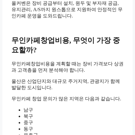
올커벤은 장비 공급부터 설치, 원두 및 부자재 공급,
유지관리, A/S까지 원스톱으로 지원하여 안정적인 무
인카페 운영을 도와드립니다.
무인카페창업비용, 무엇이 가장 중
요할까?
무인카페창업비용을 계획할 때는 장비 가격보다 상권
과 고객층을 먼저 분석해야 합니다.
울산은 산업단지와 대규모 주거지역, 관광지가 함께
발달한 도시입니다.
무인카페 창업 문의가 많은 지역은 다음과 같습니다.
남구
북구
중구
동구