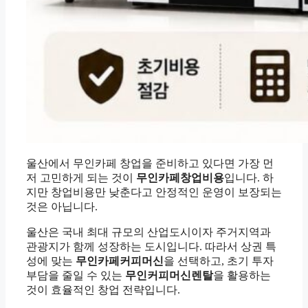
울산에서 무인카페 창업을 준비하고 있다면 가장 먼
저 고민하게 되는 것이
무인카페창업비용
입니다. 하
지만 창업비용만 낮춘다고 안정적인 운영이 보장되는
것은 아닙니다.
울산은 국내 최대 규모의 산업도시이자 주거지역과
관광지가 함께 성장하는 도시입니다. 따라서 상권 특
성에 맞는
무인카페커피머신
을 선택하고, 초기 투자
부담을 줄일 수 있는
무인커피머신렌탈
을 활용하는
것이 효율적인 창업 전략입니다.