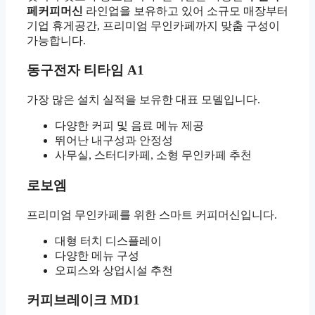
페커피머신
라인업을 보유하고 있어 소규모 매장부터
기업 휴게공간, 프리미엄 무인카페까지 맞춤 구성이
가능합니다.
동구전자 티타임 A1
가장 많은 설치 실적을 보유한 대표 모델입니다.
다양한 커피 및 음료 메뉴 제공
뛰어난 내구성과 안정성
사무실, 스터디카페, 소형 무인카페 추천
로보엠
프리미엄 무인카페를 위한 스마트 커피머신입니다.
대형 터치 디스플레이
다양한 메뉴 구성
오피스와 상업시설 추천
커피브레이크 MD1