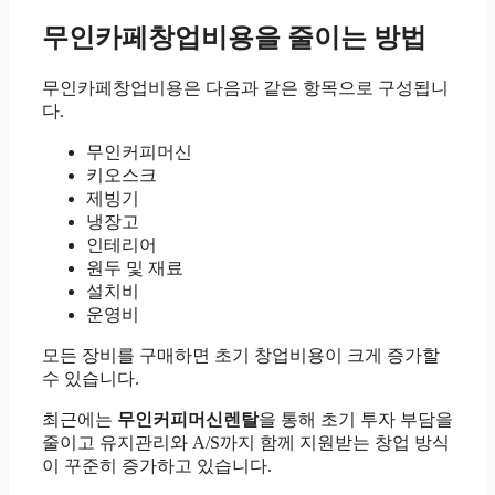
무인카페창업비용을 줄이는 방법
무인카페창업비용은 다음과 같은 항목으로 구성됩니
다.
무인커피머신
키오스크
제빙기
냉장고
인테리어
원두 및 재료
설치비
운영비
모든 장비를 구매하면 초기 창업비용이 크게 증가할
수 있습니다.
최근에는
무인커피머신렌탈
을 통해 초기 투자 부담을
줄이고 유지관리와 A/S까지 함께 지원받는 창업 방식
이 꾸준히 증가하고 있습니다.