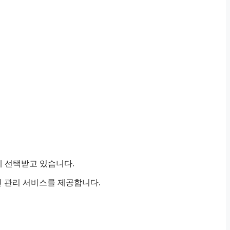
게 선택받고 있습니다.
 관리 서비스를 제공합니다.