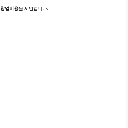
페창업비용
을 제안합니다.