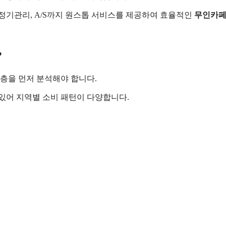
, 정기관리, A/S까지 원스톱 서비스를 제공하여 효율적인
무인카
?
층을 먼저 분석해야 합니다.
있어 지역별 소비 패턴이 다양합니다.