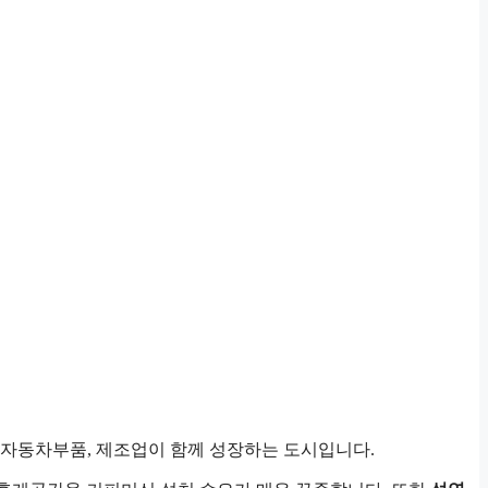
자동차부품, 제조업이 함께 성장하는 도시입니다.