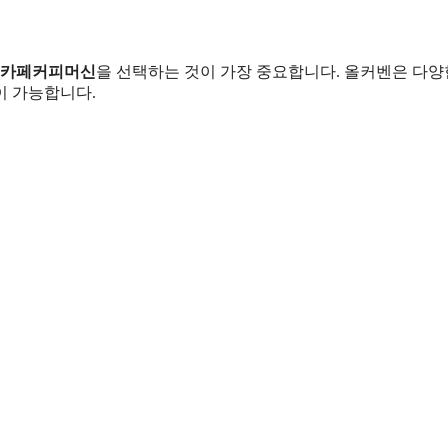
카페커피머신
을 선택하는 것이 가장 중요합니다. 올커벤은 다양
이 가능합니다.