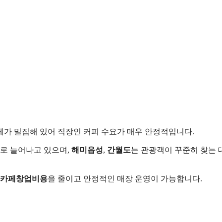
가 밀집해 있어 직장인 커피 수요가 매우 안정적입니다.
로 늘어나고 있으며,
해미읍성
,
간월도
는 관광객이 꾸준히 찾는
카페창업비용
을 줄이고 안정적인 매장 운영이 가능합니다.