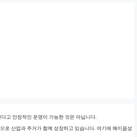
인다고 안정적인 운영이 가능한 것은 아닙니다.
심으로 산업과 주거가 함께 성장하고 있습니다. 여기에 해미읍성