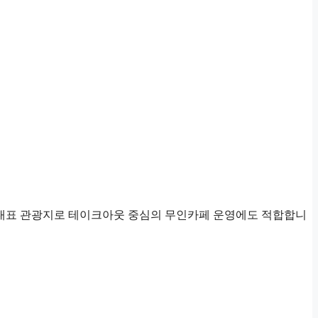
 대표 관광지로 테이크아웃 중심의 무인카페 운영에도 적합합니