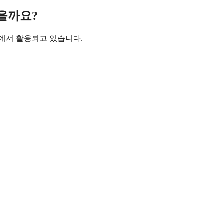
을까요?
에서 활용되고 있습니다.