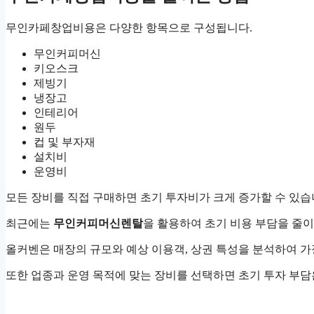
무인카페창업비용은 다양한 항목으로 구성됩니다.
무인커피머신
키오스크
제빙기
냉장고
인테리어
원두
컵 및 부자재
설치비
운영비
모든 장비를 직접 구매하면 초기 투자비가 크게 증가할 수 있습
최근에는
무인커피머신렌탈
을 활용하여 초기 비용 부담을 줄
올커벤은 매장의 규모와 예상 이용객, 상권 특성을 분석하여 
또한 업종과 운영 목적에 맞는 장비를 선택하면 초기 투자 부담