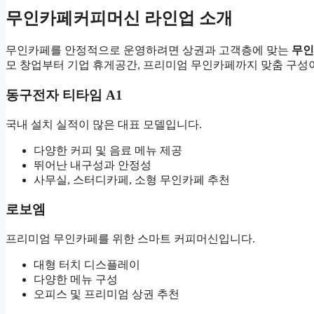
무인카페커피머신 라인업 소개
무인카페를 안정적으로 운영하려면 상권과 고객층에 맞는
무인
모 창업부터 기업 휴게공간, 프리미엄 무인카페까지 맞춤 구성
동구전자 티타임 A1
국내 설치 실적이 많은 대표 모델입니다.
다양한 커피 및 음료 메뉴 제공
뛰어난 내구성과 안정성
사무실, 스터디카페, 소형 무인카페 추천
로보엠
프리미엄 무인카페를 위한 스마트 커피머신입니다.
대형 터치 디스플레이
다양한 메뉴 구성
오피스 및 프리미엄 상권 추천