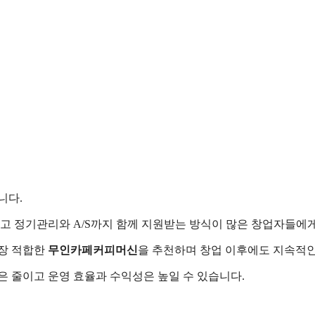
니다.
이고 정기관리와 A/S까지 함께 지원받는 방식이 많은 창업자들에
가장 적합한
무인카페커피머신
을 추천하며 창업 이후에도 지속적인
은 줄이고 운영 효율과 수익성은 높일 수 있습니다.