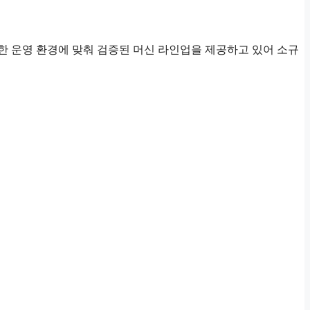
한 운영 환경에 맞춰 검증된 머신 라인업을 제공하고 있어 소규