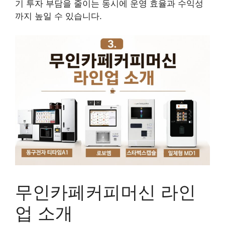
기 투자 부담을 줄이는 동시에 운영 효율과 수익성
까지 높일 수 있습니다.
무인카페커피머신 라인
업 소개