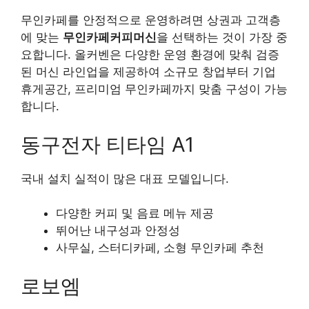
무인카페를 안정적으로 운영하려면 상권과 고객층
에 맞는
무인카페커피머신
을 선택하는 것이 가장 중
요합니다. 올커벤은 다양한 운영 환경에 맞춰 검증
된 머신 라인업을 제공하여 소규모 창업부터 기업
휴게공간, 프리미엄 무인카페까지 맞춤 구성이 가능
합니다.
동구전자 티타임 A1
국내 설치 실적이 많은 대표 모델입니다.
다양한 커피 및 음료 메뉴 제공
뛰어난 내구성과 안정성
사무실, 스터디카페, 소형 무인카페 추천
로보엠