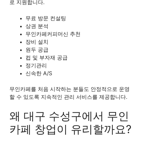
로 지원합니다.
무료 방문 컨설팅
상권 분석
무인카페커피머신 추천
장비 설치
원두 공급
컵 및 부자재 공급
정기관리
신속한 A/S
무인카페를 처음 시작하는 분들도 안정적으로 운영
할 수 있도록 지속적인 관리 서비스를 제공합니다.
왜 대구 수성구에서 무인
카페 창업이 유리할까요?