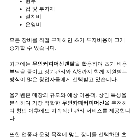
원두
컵 및 부자재
설치비
운영비
모든 장비를 직접 구매하면 초기 투자비용이 크게
증가할 수 있습니다.
최근에는
무인커피머신렌탈
을 활용하여 초기 비용
부담을 줄이고 정기관리와 A/S까지 함께 지원받는
방식이 많은 창업자들에게 선택받고 있습니다.
올커벤은 매장의 규모와 예상 이용객, 상권 특성을
분석하여 가장 적합한
무인카페커피머신
을 추천하
며 창업 이후에도 지속적인 관리 서비스를 제공합니
다.
또한 업종과 운영 목적에 맞는 장비를 선택하면 초