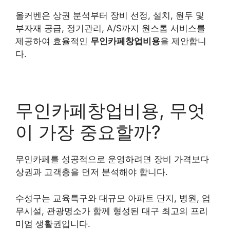
올커벤은 상권 분석부터 장비 선정, 설치, 원두 및
부자재 공급, 정기관리, A/S까지 원스톱 서비스를
제공하여 효율적인
무인카페창업비용
을 제안합니
다.
무인카페창업비용, 무엇
이 가장 중요할까?
무인카페를 성공적으로 운영하려면 장비 가격보다
상권과 고객층을 먼저 분석해야 합니다.
수성구는 교육특구와 대규모 아파트 단지, 병원, 업
무시설, 관광명소가 함께 형성된 대구 최고의 프리
미엄 생활권입니다.