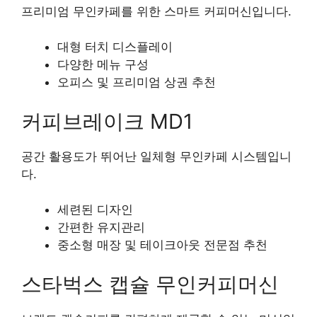
프리미엄 무인카페를 위한 스마트 커피머신입니다.
대형 터치 디스플레이
다양한 메뉴 구성
오피스 및 프리미엄 상권 추천
커피브레이크 MD1
공간 활용도가 뛰어난 일체형 무인카페 시스템입니
다.
세련된 디자인
간편한 유지관리
중소형 매장 및 테이크아웃 전문점 추천
스타벅스 캡슐 무인커피머신