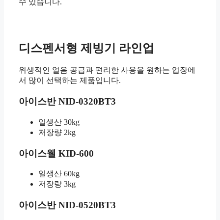
수 있습니다.
디스펜서형 제빙기 라인업
위생적인 얼음 공급과 편리한 사용을 원하는 업장에
서 많이 선택하는 제품입니다.
아이스반 NID-0320BT3
일생산 30kg
저장량 2kg
아이스웰 KID-600
일생산 60kg
저장량 3kg
아이스반 NID-0520BT3