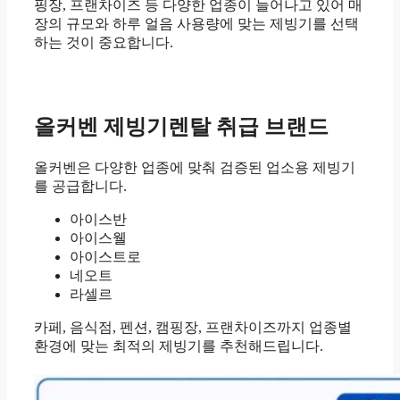
핑장, 프랜차이즈 등 다양한 업종이 늘어나고 있어 매
장의 규모와 하루 얼음 사용량에 맞는 제빙기를 선택
하는 것이 중요합니다.
올커벤 제빙기렌탈 취급 브랜드
올커벤은 다양한 업종에 맞춰 검증된 업소용 제빙기
를 공급합니다.
아이스반
아이스웰
아이스트로
네오트
라셀르
카페, 음식점, 펜션, 캠핑장, 프랜차이즈까지 업종별
환경에 맞는 최적의 제빙기를 추천해드립니다.