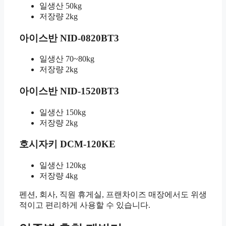
일생산 50kg
저장량 2kg
아이스반 NID-0820BT3
일생산 70~80kg
저장량 2kg
아이스반 NID-1520BT3
일생산 150kg
저장량 2kg
호시자키 DCM-120KE
일생산 120kg
저장량 4kg
펜션, 회사, 직원 휴게실, 프랜차이즈 매장에서도 위생
적이고 편리하게 사용할 수 있습니다.