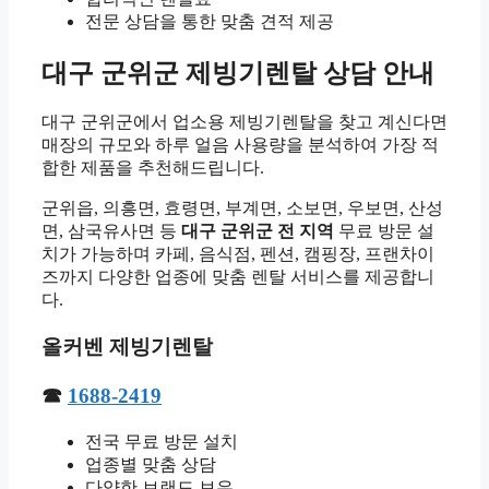
전문 상담을 통한 맞춤 견적 제공
대구 군위군 제빙기렌탈 상담 안내
대구 군위군에서 업소용 제빙기렌탈을 찾고 계신다면
매장의 규모와 하루 얼음 사용량을 분석하여 가장 적
합한 제품을 추천해드립니다.
군위읍, 의흥면, 효령면, 부계면, 소보면, 우보면, 산성
면, 삼국유사면 등
대구 군위군 전 지역
무료 방문 설
치가 가능하며 카페, 음식점, 펜션, 캠핑장, 프랜차이
즈까지 다양한 업종에 맞춤 렌탈 서비스를 제공합니
다.
올커벤 제빙기렌탈
☎
1688-2419
전국 무료 방문 설치
업종별 맞춤 상담
다양한 브랜드 보유