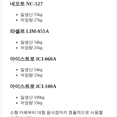
네오트 NC-527
일생산 55kg
저장량 27kg
라셀르 LIM-055A
일생산 54kg
저장량 25kg
아이스트로 ICI-060A
일생산 54kg
저장량 25kg
아이스트로 ICI-100A
일생산 100kg
저장량 55kg
소형 카페부터 대형 음식점까지 효율적으로 사용할