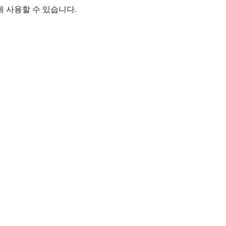
 사용할 수 있습니다.