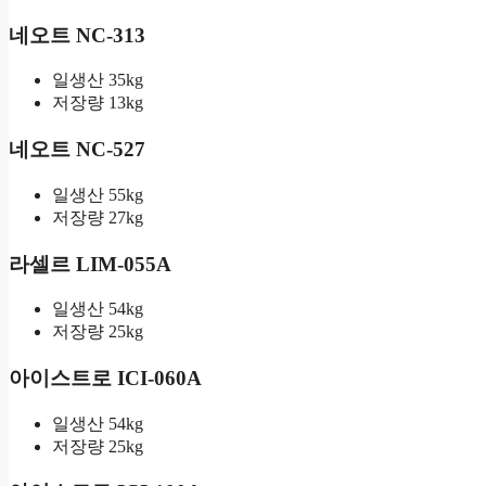
네오트 NC-313
일생산 35kg
저장량 13kg
네오트 NC-527
일생산 55kg
저장량 27kg
라셀르 LIM-055A
일생산 54kg
저장량 25kg
아이스트로 ICI-060A
일생산 54kg
저장량 25kg