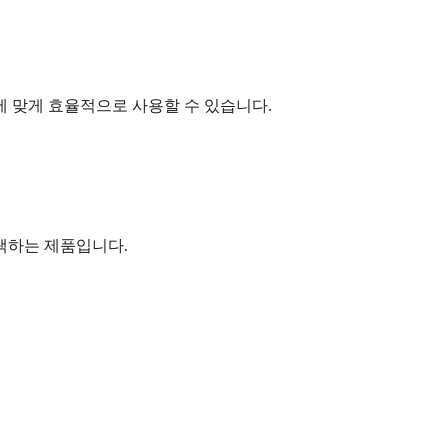
에 맞게 효율적으로 사용할 수 있습니다.
택하는 제품입니다.