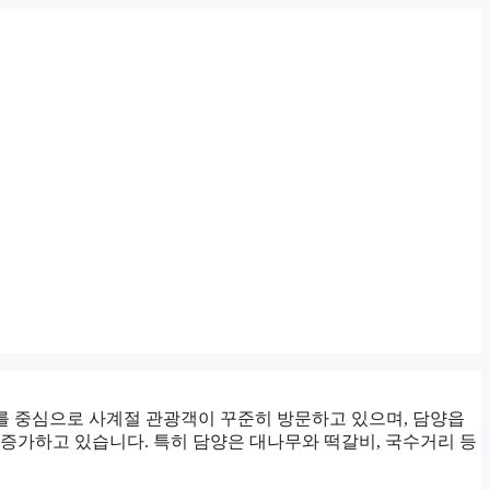
 중심으로 사계절 관광객이 꾸준히 방문하고 있으며, 담양읍
 증가하고 있습니다. 특히 담양은 대나무와 떡갈비, 국수거리 등