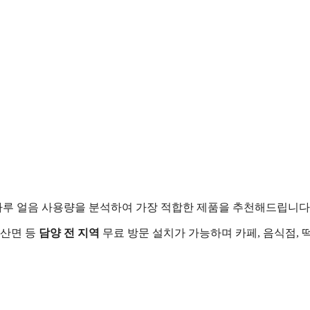
루 얼음 사용량을 분석하여 가장 적합한 제품을 추천해드립니다
봉산면 등
담양 전 지역
무료 방문 설치가 가능하며 카페, 음식점, 떡