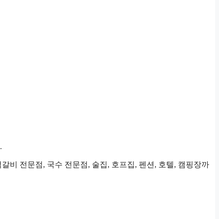
.
갈비 전문점, 국수 전문점, 술집, 호프집, 펜션, 호텔, 캠핑장까