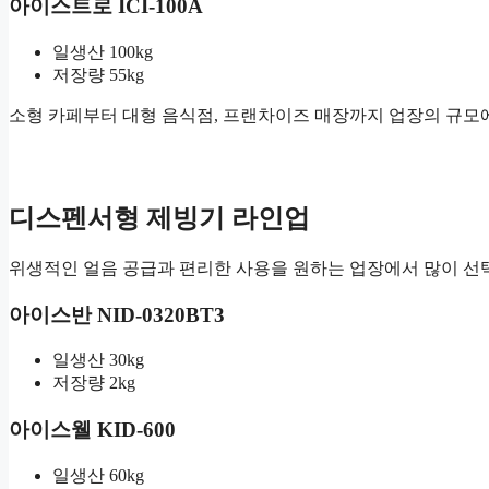
아이스트로 ICI-100A
일생산 100kg
저장량 55kg
소형 카페부터 대형 음식점, 프랜차이즈 매장까지 업장의 규모
디스펜서형 제빙기 라인업
위생적인 얼음 공급과 편리한 사용을 원하는 업장에서 많이 선
아이스반 NID-0320BT3
일생산 30kg
저장량 2kg
아이스웰 KID-600
일생산 60kg