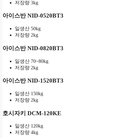
저장량 3kg
아이스반 NID-0520BT3
일생산 50kg
저장량 2kg
아이스반 NID-0820BT3
일생산 70~80kg
저장량 2kg
아이스반 NID-1520BT3
일생산 150kg
저장량 2kg
호시자키 DCM-120KE
일생산 120kg
저장량 4kg