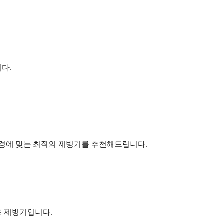
다.
 환경에 맞는 최적의 제빙기를 추천해드립니다.
용 제빙기입니다.