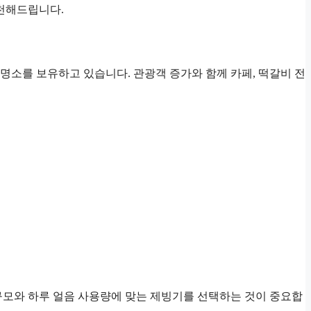
천해드립니다.
명소를 보유하고 있습니다. 관광객 증가와 함께 카페, 떡갈비 전
의 규모와 하루 얼음 사용량에 맞는 제빙기를 선택하는 것이 중요합