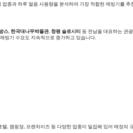
 업종과 하루 얼음 사용량을 분석하여 가장 적합한 제빙기를 추
방스
,
한국대나무박물관
,
창평 슬로시티
등 전남을 대표하는 관광
용 제빙기 수요도 지속적으로 증가하고 있습니다.
션, 호텔, 캠핑장, 프랜차이즈 등 다양한 업종이 밀집해 있어 매장