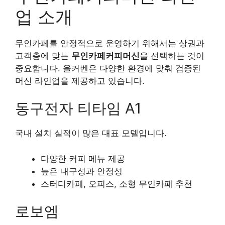
업 소개
무인카페를 안정적으로 운영하기 위해서는 상권과
고객층에 맞는
무인카페커피머신
을 선택하는 것이
중요합니다. 올커벤은 다양한 환경에 맞춰 검증된
머신 라인업을 제공하고 있습니다.
동구전자 티타임 A1
국내 설치 실적이 많은 대표 모델입니다.
다양한 커피 메뉴 제공
높은 내구성과 안정성
스터디카페, 오피스, 소형 무인카페 추천
로보엠