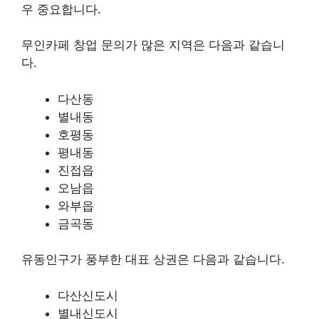
우 중요합니다.
무인카페 창업 문의가 많은 지역은 다음과 같습니
다.
다산동
별내동
호평동
평내동
진접읍
오남읍
와부읍
금곡동
유동인구가 풍부한 대표 상권은 다음과 같습니다.
다산신도시
별내신도시