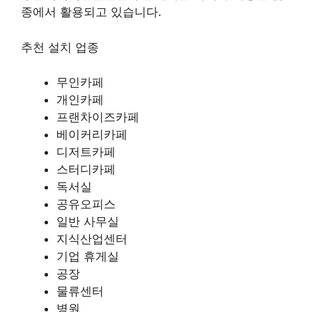
종에서 활용되고 있습니다.
추천 설치 업종
무인카페
개인카페
프랜차이즈카페
베이커리카페
디저트카페
스터디카페
독서실
공유오피스
일반 사무실
지식산업센터
기업 휴게실
공장
물류센터
병원