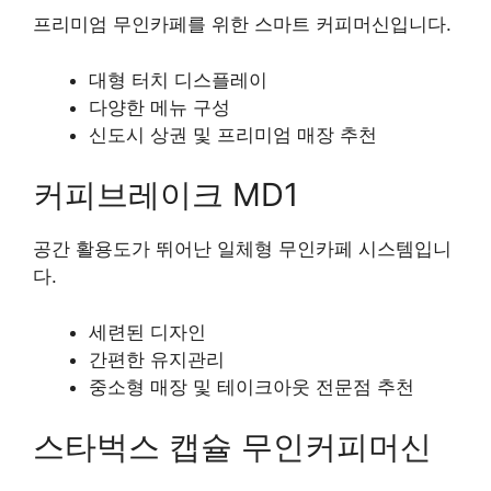
프리미엄 무인카페를 위한 스마트 커피머신입니다.
대형 터치 디스플레이
다양한 메뉴 구성
신도시 상권 및 프리미엄 매장 추천
커피브레이크 MD1
공간 활용도가 뛰어난 일체형 무인카페 시스템입니
다.
세련된 디자인
간편한 유지관리
중소형 매장 및 테이크아웃 전문점 추천
스타벅스 캡슐 무인커피머신