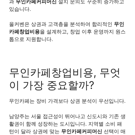
과
무인카페커피머신
설치 문의도 꾸준히 증가하고
있습니다.
올커벤은 상권과 고객층을 분석하여 합리적인
무인
카페창업비용
을 설계하고, 창업 이후 운영까지 원스
톱으로 지원합니다.
무인카페창업비용, 무엇
이 가장 중요할까?
무인카페는 장비 가격보다 상권 분석이 우선입니다.
남양주는 서울 접근성이 뛰어나고 신도시와 기존 생
활권이 함께 성장하는 도시입니다. 지역별 소비 패
턴이 달라 상권에 맞는
무인카페커피머신
선택이 매