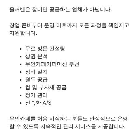
올커벤은 장비만 공급하는 업체가 아닙니다.
창업 준비부터 운영 이후까지 모든 과정을 책임지고
지원합니다.
무료 방문 컨설팅
상권 분석
무인카페커피머신 추천
장비 설치
원두 공급
컵 및 부자재 공급
정기 관리
신속한 A/S
무인카페를 처음 시작하는 분들도 안정적으로 운영
할 수 있도록 지속적인 관리 서비스를 제공합니다.