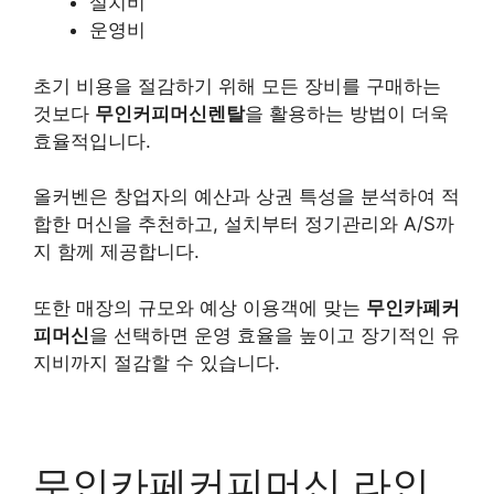
설치비
운영비
초기 비용을 절감하기 위해 모든 장비를 구매하는
것보다
무인커피머신렌탈
을 활용하는 방법이 더욱
효율적입니다.
올커벤은 창업자의 예산과 상권 특성을 분석하여 적
합한 머신을 추천하고, 설치부터 정기관리와 A/S까
지 함께 제공합니다.
또한 매장의 규모와 예상 이용객에 맞는
무인카페커
피머신
을 선택하면 운영 효율을 높이고 장기적인 유
지비까지 절감할 수 있습니다.
무인카페커피머신 라인