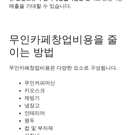
매출을 기대할 수 있습니다.
무인카페창업비용을 줄
이는 방법
무인카페창업비용은 다양한 요소로 구성됩니다.
무인커피머신
키오스크
제빙기
냉장고
인테리어
원두
컵 및 부자재