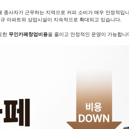
체 종사자가 근무하는 지역으로 커피 소비가 매우 안정적입니
신규 아파트와 상업시설이 지속적으로 확대되고 있습니다.
요한
무인카페창업비용
을 줄이고 안정적인 운영이 가능합니