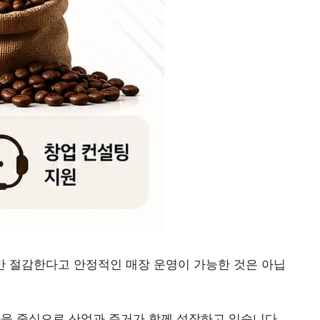
만 절감한다고 안정적인 매장 운영이 가능한 것은 아닙
동
을 중심으로 산업과 주거가 함께 성장하고 있습니다.