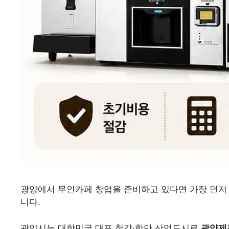
광양에서 무인카페 창업을 준비하고 있다면 가장 먼저
니다.
광양시는 대한민국 대표 철강·항만 산업도시로
광양제