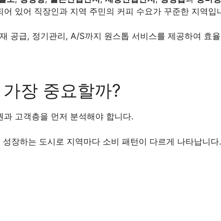
어 있어 직장인과 지역 주민의 커피 수요가 꾸준한 지역입
자재 공급, 정기관리, A/S까지 원스톱 서비스를 제공하여 효
 가장 중요할까?
과 고객층을 먼저 분석해야 합니다.
 성장하는 도시로 지역마다 소비 패턴이 다르게 나타납니다